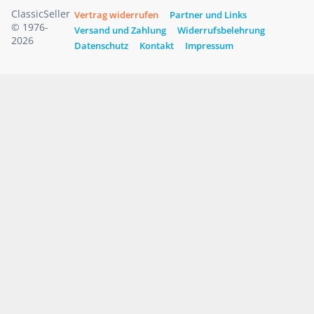
ClassicSeller
Vertrag widerrufen
Partner und Links
© 1976-
Versand und Zahlung
Widerrufsbelehrung
2026
Datenschutz
Kontakt
Impressum