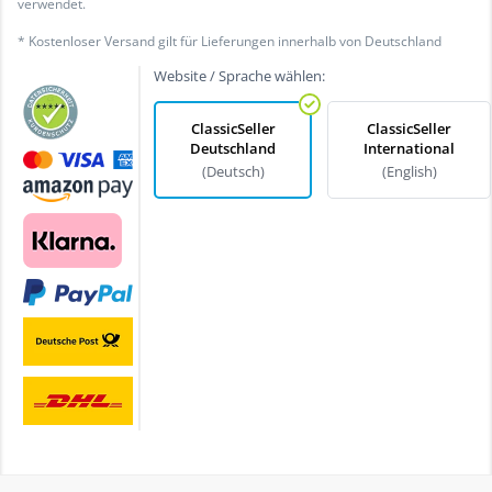
verwendet.
* Kostenloser Versand gilt für Lieferungen innerhalb von Deutschland
Website / Sprache wählen:
ClassicSeller
ClassicSeller
Deutschland
International
(Deutsch)
(English)