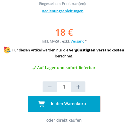
Eingestellt als Produktart(en):
Bedienungsanleitungen
18 €
Inkl. MwSt., exkl.
Versand
*
Für diesen Artikel werden nur die
vergünstigten Versandkosten
berechnet.
Auf Lager und sofort lieferbar
In den Warenkorb
oder direkt kaufen