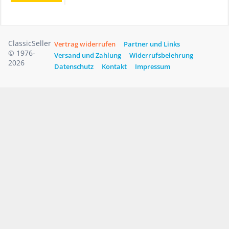
ClassicSeller
Vertrag widerrufen
Partner und Links
© 1976-
Versand und Zahlung
Widerrufsbelehrung
2026
Datenschutz
Kontakt
Impressum