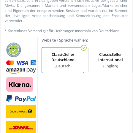
zählen dazu. Alle Preisangaben verstehen sich inklusive der gesetzlichen
MwSt. Die genannten Marken und verwendeten Logos/Markenzeichen
sind Eigentum der entsprechenden Besitzer und wurden nur im Rahmen
der jeweiligen Artikelbeschreibung und Kennzeichnung des Produktes
verwendet.
* Kostenloser Versand gilt für Lieferungen innerhalb von Deutschland
Website / Sprache wählen:
ClassicSeller
ClassicSeller
Deutschland
International
(Deutsch)
(English)