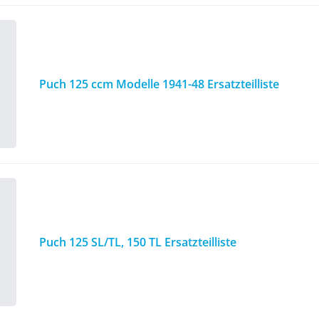
Puch 125 ccm Modelle 1941-48 Ersatzteilliste
Puch 125 SL/TL, 150 TL Ersatzteilliste