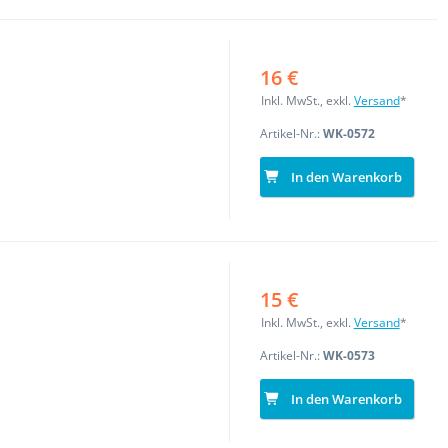
16 €
Inkl. MwSt., exkl.
Versand
*
Artikel-Nr.:
WK-0572
In den Warenkorb
15 €
Inkl. MwSt., exkl.
Versand
*
Artikel-Nr.:
WK-0573
In den Warenkorb