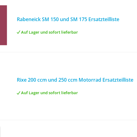
Rabeneick SM 150 und SM 175 Ersatzteilliste
Auf Lager und sofort lieferbar
Rixe 200 ccm und 250 ccm Motorrad Ersatzteilliste
Auf Lager und sofort lieferbar