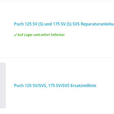
Puch 125 SV (S) und 175 SV (S) SVS Reparaturanlei
Auf Lager und sofort lieferbar
Puch 125 SV/SVS, 175 SV/SVS Ersatzteilliste