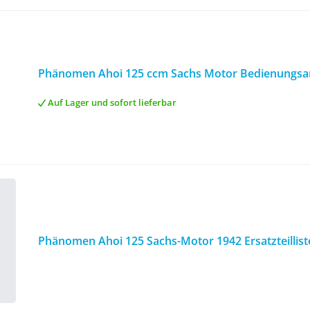
Phänomen Ahoi 125 ccm Sachs Motor Bedienungsa
Auf Lager und sofort lieferbar
Phänomen Ahoi 125 Sachs-Motor 1942 Ersatzteillist