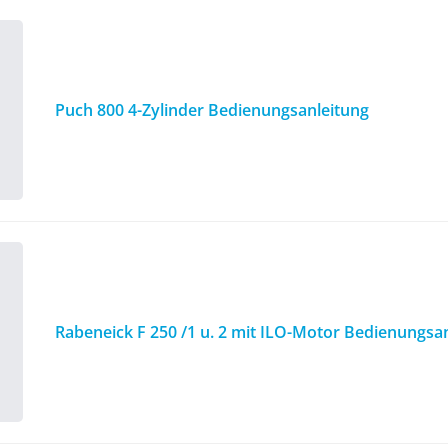
Puch 800 4-Zylinder Bedienungsanleitung
Rabeneick F 250 /1 u. 2 mit ILO-Motor Bedienungsa