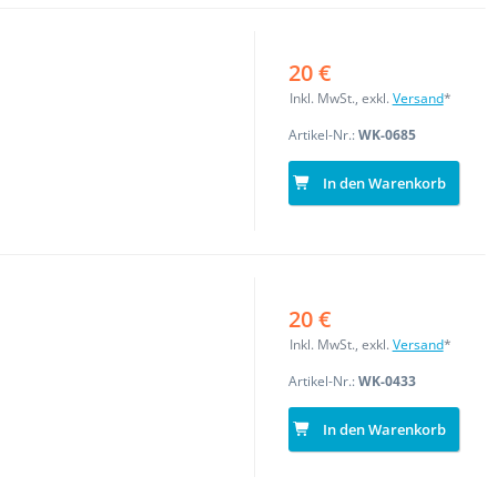
20 €
Inkl. MwSt., exkl.
Versand
*
Artikel-Nr.:
WK-0685
In den Warenkorb
20 €
Inkl. MwSt., exkl.
Versand
*
Artikel-Nr.:
WK-0433
In den Warenkorb