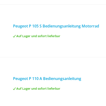
Peugeot P 105 S Bedienungsanleitung Motorrad
Auf Lager und sofort lieferbar
Peugeot P 110 A Bedienungsanleitung
Auf Lager und sofort lieferbar