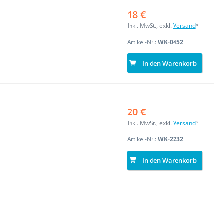
18 €
Inkl. MwSt., exkl.
Versand
*
Artikel-Nr.:
WK-0452
In den Warenkorb
20 €
Inkl. MwSt., exkl.
Versand
*
Artikel-Nr.:
WK-2232
In den Warenkorb