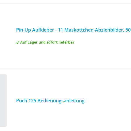
Pin-Up Aufkleber - 11 Maskottchen-Abziehbilder, 50e
Auf Lager und sofort lieferbar
Puch 125 Bedienungsanleitung