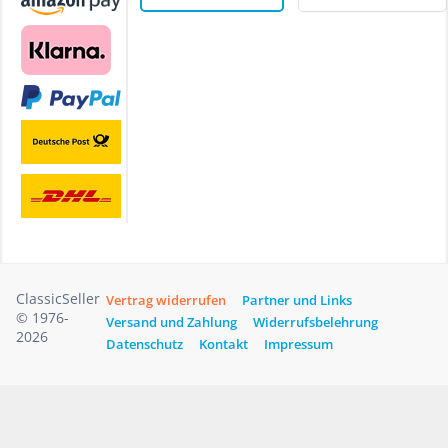
ClassicSeller
Vertrag widerrufen
Partner und Links
© 1976-
Versand und Zahlung
Widerrufsbelehrung
2026
Datenschutz
Kontakt
Impressum