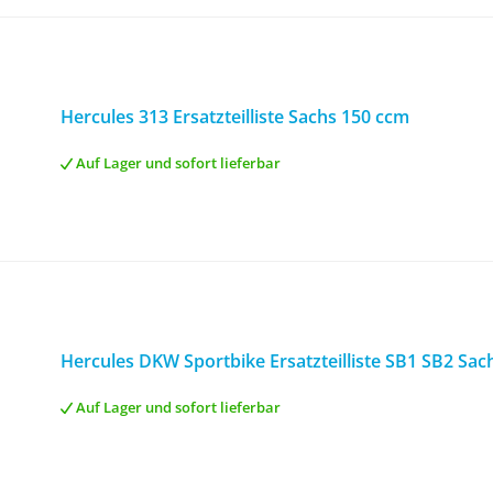
Hercules 313 Ersatzteilliste Sachs 150 ccm
Auf Lager und sofort lieferbar
Hercules DKW Sportbike Ersatzteilliste SB1 SB2 Sac
Auf Lager und sofort lieferbar