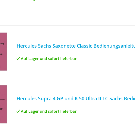
Hercules Sachs Saxonette Classic Bedienungsanleit
Auf Lager und sofort lieferbar
Hercules Supra 4 GP und K 50 Ultra II LC Sachs Bed
Auf Lager und sofort lieferbar