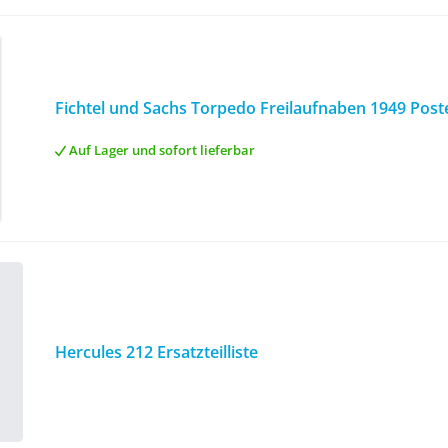
Fichtel und Sachs Torpedo Freilaufnaben 1949 Pos
Auf Lager und sofort lieferbar
Hercules 212 Ersatzteilliste