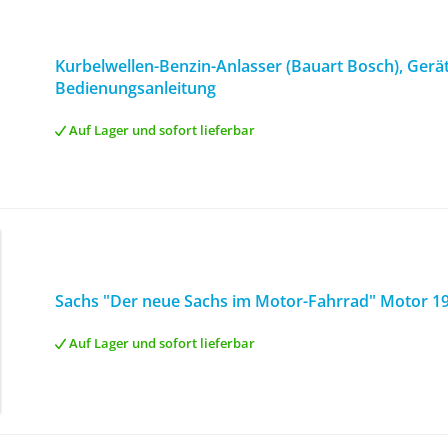
Kurbelwellen-Benzin-Anlasser (Bauart Bosch), Ger
Bedienungsanleitung
Auf Lager und sofort lieferbar
Sachs "Der neue Sachs im Motor-Fahrrad" Motor 19
Auf Lager und sofort lieferbar