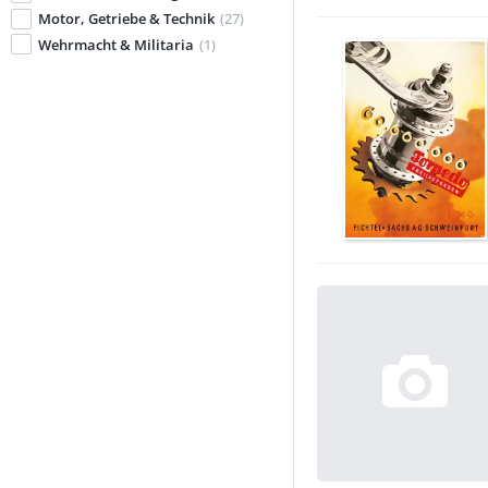
Motor, Getriebe & Technik
(27)
Wehrmacht & Militaria
(1)