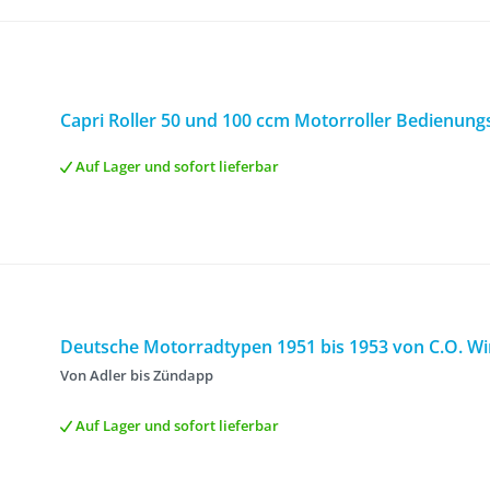
Capri Roller 50 und 100 ccm Motorroller Bedienungs
Auf Lager und sofort lieferbar
Deutsche Motorradtypen 1951 bis 1953 von C.O. W
Von Adler bis Zündapp
Auf Lager und sofort lieferbar