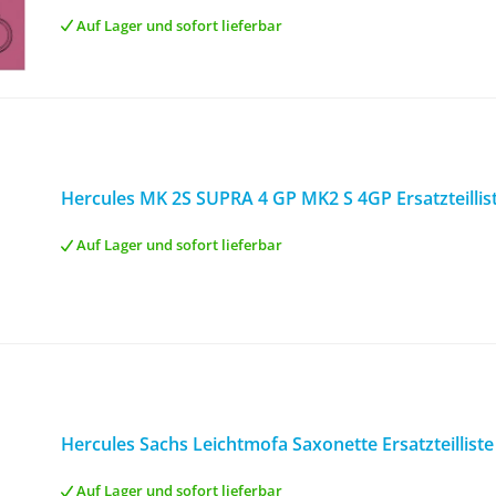
Auf Lager und sofort lieferbar
Hercules MK 2S SUPRA 4 GP MK2 S 4GP Ersatzteillis
Auf Lager und sofort lieferbar
Hercules Sachs Leichtmofa Saxonette Ersatzteilliste
Auf Lager und sofort lieferbar