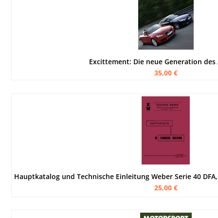
Excittement: Die neue Generation des
35,00 €
25,00 €