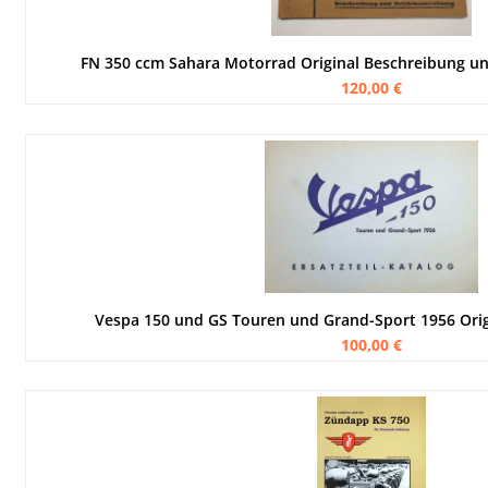
FN 350 ccm Sahara Motorrad Original Beschreibung u
120,00 €
Vespa 150 und GS Touren und Grand-Sport 1956 Origi
100,00 €