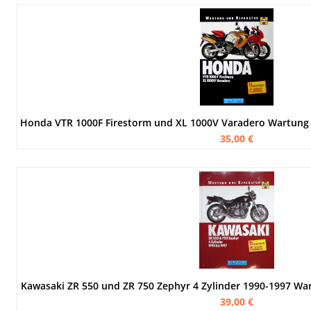
35,00 €
Kawasaki ZR 550 und ZR 750 Zephyr 4 Zylinder 1990-1997 Wa
39,00 €