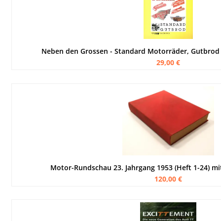
Neben den Grossen - Standard Motorräder, Gutbrod
29,00 €
Motor-Rundschau 23. Jahrgang 1953 (Heft 1-24) m
120,00 €