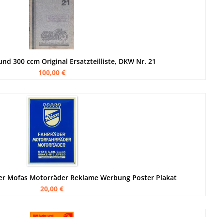
nd 300 ccm Original Ersatzteilliste, DKW Nr. 21
100,00 €
äder Mofas Motorräder Reklame Werbung Poster Plakat
20,00 €