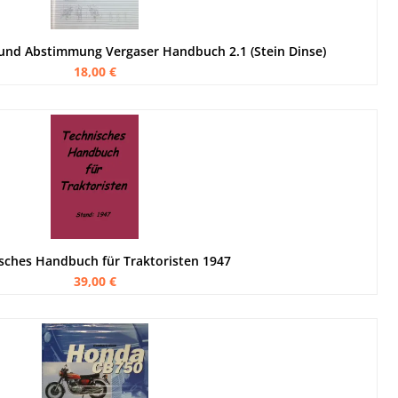
 und Abstimmung Vergaser Handbuch 2.1 (Stein Dinse)
18,00 €
sches Handbuch für Traktoristen 1947
39,00 €