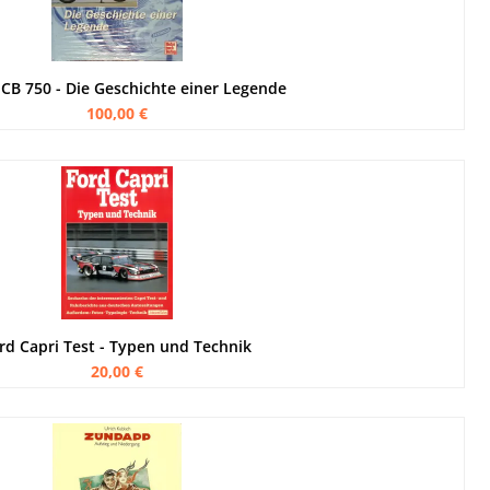
CB 750 - Die Geschichte einer Legende
100,00 €
rd Capri Test - Typen und Technik
20,00 €