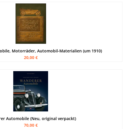
bile, Motorräder, Automobil-Materialien (um 1910)
20,00 €
r Automobile (Neu, original verpackt)
70,00 €