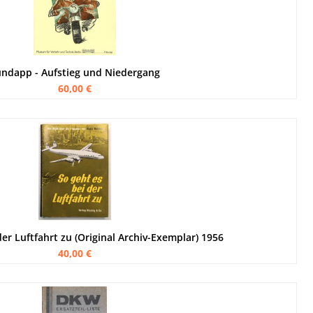
ndapp - Aufstieg und Niedergang
60,00 €
der Luftfahrt zu (Original Archiv-Exemplar) 1956
40,00 €