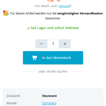
Inkl. MwSt., exkl.
Versand
*
Für diesen Artikel werden nur die
vergünstigten Versandkosten
berechnet.
Auf Lager und sofort lieferbar
In den Warenkorb
oder direkt kaufen
Zustand:
Neuware
Marke:
Zündapp