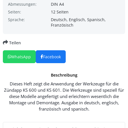
Abmessungen:
DIN A4
Seiten:
12 Seiten
Sprache:
Deutsch, Englisch, Spanisch,
Französisch
Teilen
WhatsApp
Facebook
Beschreibung
Dieses Heft zeigt die Anwendung der Werkzeuge für die
Zündapp KS 600 und KS 601. Die Werkzeuge sind speziell für
diese Modelle angefertigt und erleichtern wesentlich die
Montage und Demontage. Ausgabe in deutsch, englisch,
französisch und spanisch.