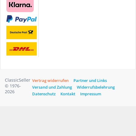
ClassicSeller
Vertrag widerrufen
Partner und Links
© 1976-
Versand und Zahlung
Widerrufsbelehrung
2026
Datenschutz
Kontakt
Impressum