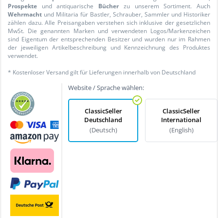
Prospekte
und antiquarische
Bücher
zu unserem Sortiment. Auch
Wehrmacht
und Militaria für Bastler, Schrauber, Sammler und Historiker
zählen dazu. Alle Preisangaben verstehen sich inklusive der gesetzlichen
MwSt. Die genannten Marken und verwendeten Logos/Markenzeichen
sind Eigentum der entsprechenden Besitzer und wurden nur im Rahmen
der jeweiligen Artikelbeschreibung und Kennzeichnung des Produktes
verwendet.
* Kostenloser Versand gilt für Lieferungen innerhalb von Deutschland
Website / Sprache wählen:
ClassicSeller
ClassicSeller
Deutschland
International
(Deutsch)
(English)