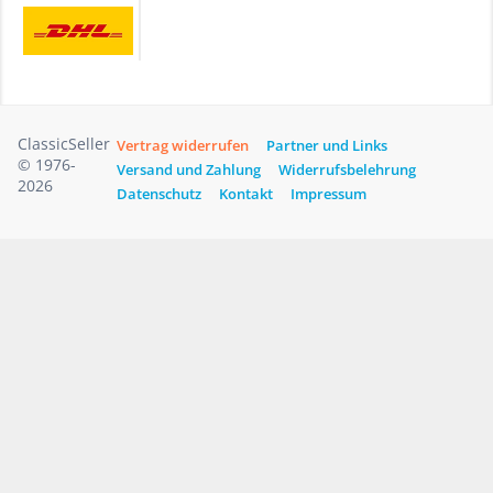
ClassicSeller
Vertrag widerrufen
Partner und Links
© 1976-
Versand und Zahlung
Widerrufsbelehrung
2026
Datenschutz
Kontakt
Impressum