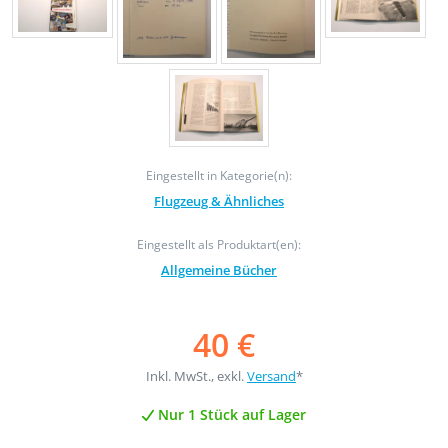
Eingestellt in Kategorie(n):
Flugzeug & Ähnliches
Eingestellt als Produktart(en):
Allgemeine Bücher
40 €
Inkl. MwSt., exkl.
Versand
*
Nur 1 Stück auf Lager