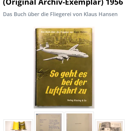
(Original Archiv-Exemplar) 1956
Das Buch über die Fliegerei von Klaus Hansen