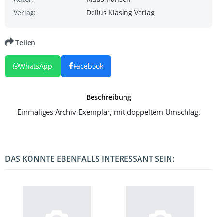
Verlag:
Delius Klasing Verlag
Teilen
WhatsApp
Facebook
Beschreibung
Einmaliges Archiv-Exemplar, mit doppeltem Umschlag.
DAS KÖNNTE EBENFALLS INTERESSANT SEIN: