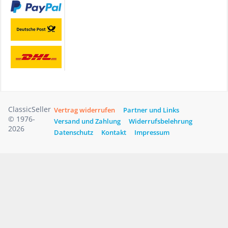
ClassicSeller
Vertrag widerrufen
Partner und Links
© 1976-
Versand und Zahlung
Widerrufsbelehrung
2026
Datenschutz
Kontakt
Impressum