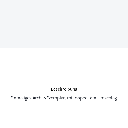
Beschreibung
Einmaliges Archiv-Exemplar, mit doppeltem Umschlag.