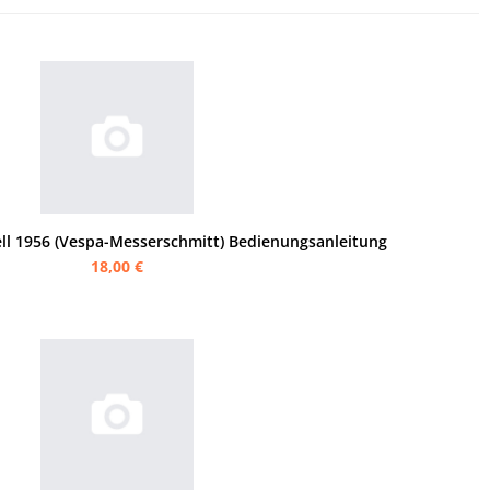
l 1956 (Vespa-Messerschmitt) Bedienungsanleitung
18,00 €