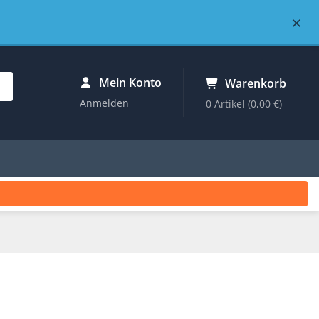
×
Mein Konto
Warenkorb
Anmelden
0 Artikel
(0,00 €)