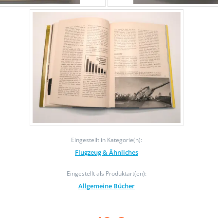
Eingestellt in Kategorie(n):
Flugzeug & Ähnliches
Eingestellt als Produktart(en):
Allgemeine Bücher