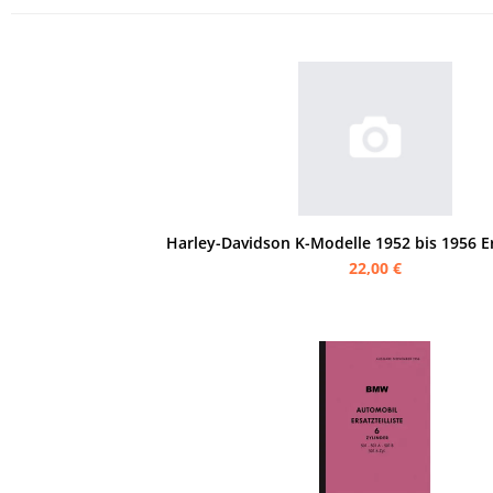
Harley-Davidson K-Modelle 1952 bis 1956 Ers
22,00 €