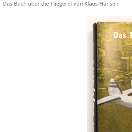
Das Buch über die Fliegerei von Klaus Hansen