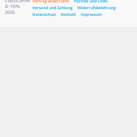
ClassicSeller
Vertrag widerrufen
Partner und Links
© 1976-
Versand und Zahlung
Widerrufsbelehrung
2026
Datenschutz
Kontakt
Impressum