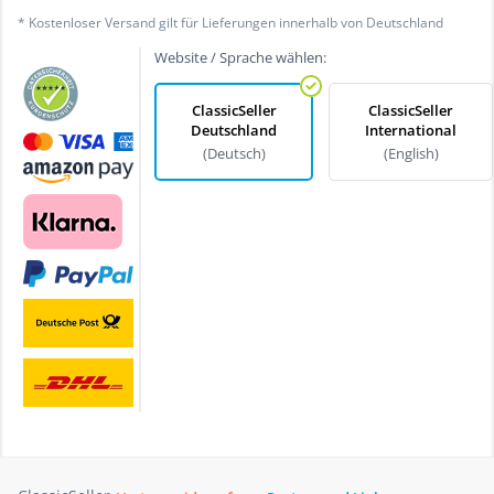
* Kostenloser Versand gilt für Lieferungen innerhalb von Deutschland
Website / Sprache wählen:
ClassicSeller
ClassicSeller
Deutschland
International
(Deutsch)
(English)