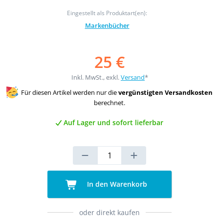
Eingestellt als Produktart(en):
Markenbücher
25 €
Inkl. MwSt., exkl.
Versand
*
Für diesen Artikel werden nur die
vergünstigten Versandkosten
berechnet.
Auf Lager und sofort lieferbar
In den Warenkorb
oder direkt kaufen