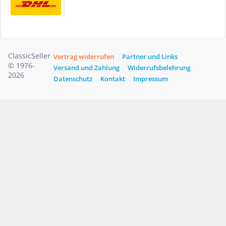
ClassicSeller
Vertrag widerrufen
Partner und Links
© 1976-
Versand und Zahlung
Widerrufsbelehrung
2026
Datenschutz
Kontakt
Impressum