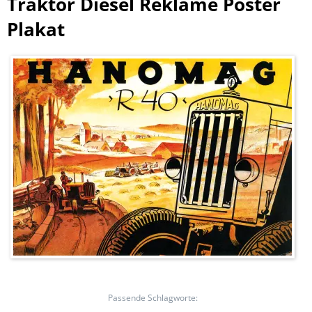
Traktor Diesel Reklame Poster
Plakat
Passende Schlagworte: