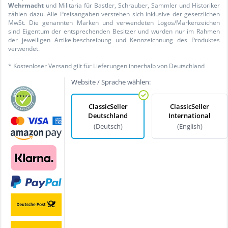
Wehrmacht
und Militaria für Bastler, Schrauber, Sammler und Historiker
zählen dazu. Alle Preisangaben verstehen sich inklusive der gesetzlichen
MwSt. Die genannten Marken und verwendeten Logos/Markenzeichen
sind Eigentum der entsprechenden Besitzer und wurden nur im Rahmen
der jeweiligen Artikelbeschreibung und Kennzeichnung des Produktes
verwendet.
* Kostenloser Versand gilt für Lieferungen innerhalb von Deutschland
Website / Sprache wählen:
ClassicSeller
ClassicSeller
Deutschland
International
(Deutsch)
(English)