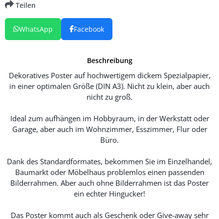
Teilen
WhatsApp
Facebook
Beschreibung
Dekoratives Poster auf hochwertigem dickem Spezialpapier,
in einer optimalen Größe (DIN A3). Nicht zu klein, aber auch
nicht zu groß.
Ideal zum aufhängen im Hobbyraum, in der Werkstatt oder
Garage, aber auch im Wohnzimmer, Esszimmer, Flur oder
Büro.
Dank des Standardformates, bekommen Sie im Einzelhandel,
Baumarkt oder Möbelhaus problemlos einen passenden
Bilderrahmen. Aber auch ohne Bilderrahmen ist das Poster
ein echter Hingucker!
Das Poster kommt auch als Geschenk oder Give-away sehr