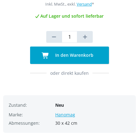
Inkl. MwSt., exkl.
Versand
*
Auf Lager und sofort lieferbar
In den Warenkorb
oder direkt kaufen
Zustand:
Neu
Marke:
Hanomag
Abmessungen:
30 x 42 cm