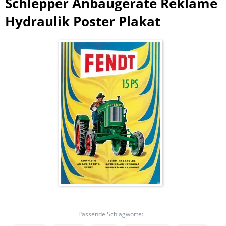
Schlepper Anbaugeräte Reklame
Hydraulik Poster Plakat
Passende Schlagworte: