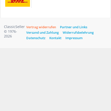
ClassicSeller
Vertrag widerrufen
Partner und Links
© 1976-
Versand und Zahlung
Widerrufsbelehrung
2026
Datenschutz
Kontakt
Impressum