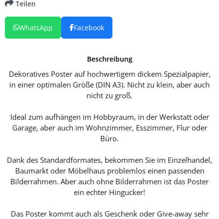
Teilen
WhatsApp
Facebook
Beschreibung
Dekoratives Poster auf hochwertigem dickem Spezialpapier,
in einer optimalen Größe (DIN A3). Nicht zu klein, aber auch
nicht zu groß.
Ideal zum aufhängen im Hobbyraum, in der Werkstatt oder
Garage, aber auch im Wohnzimmer, Esszimmer, Flur oder
Büro.
Dank des Standardformates, bekommen Sie im Einzelhandel,
Baumarkt oder Möbelhaus problemlos einen passenden
Bilderrahmen. Aber auch ohne Bilderrahmen ist das Poster
ein echter Hingucker!
Das Poster kommt auch als Geschenk oder Give-away sehr