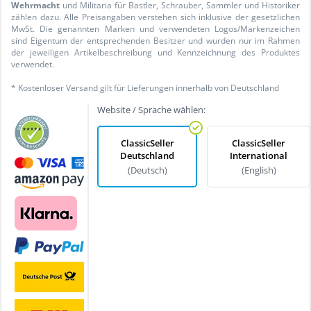
Wehrmacht
und Militaria für Bastler, Schrauber, Sammler und Historiker
zählen dazu. Alle Preisangaben verstehen sich inklusive der gesetzlichen
MwSt. Die genannten Marken und verwendeten Logos/Markenzeichen
sind Eigentum der entsprechenden Besitzer und wurden nur im Rahmen
der jeweiligen Artikelbeschreibung und Kennzeichnung des Produktes
verwendet.
* Kostenloser Versand gilt für Lieferungen innerhalb von Deutschland
Website / Sprache wählen:
ClassicSeller
ClassicSeller
Deutschland
International
(Deutsch)
(English)