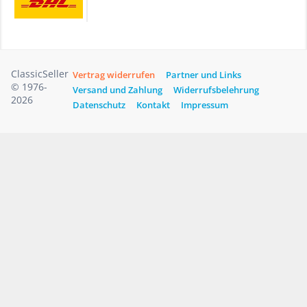
ClassicSeller
Vertrag widerrufen
Partner und Links
© 1976-
Versand und Zahlung
Widerrufsbelehrung
2026
Datenschutz
Kontakt
Impressum