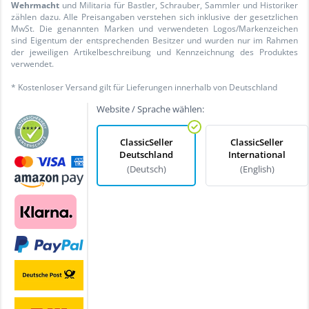
Wehrmacht
und Militaria für Bastler, Schrauber, Sammler und Historiker
zählen dazu. Alle Preisangaben verstehen sich inklusive der gesetzlichen
MwSt. Die genannten Marken und verwendeten Logos/Markenzeichen
sind Eigentum der entsprechenden Besitzer und wurden nur im Rahmen
der jeweiligen Artikelbeschreibung und Kennzeichnung des Produktes
verwendet.
* Kostenloser Versand gilt für Lieferungen innerhalb von Deutschland
Website / Sprache wählen:
ClassicSeller
ClassicSeller
Deutschland
International
(Deutsch)
(English)