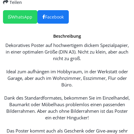
Teilen
WhatsApp
Facebook
Beschreibung
Dekoratives Poster auf hochwertigem dickem Spezialpapier,
in einer optimalen Größe (DIN A3). Nicht zu klein, aber auch
nicht zu groß.
Ideal zum aufhängen im Hobbyraum, in der Werkstatt oder
Garage, aber auch im Wohnzimmer, Esszimmer, Flur oder
Büro.
Dank des Standardformates, bekommen Sie im Einzelhandel,
Baumarkt oder Möbelhaus problemlos einen passenden
Bilderrahmen. Aber auch ohne Bilderrahmen ist das Poster
ein echter Hingucker!
Das Poster kommt auch als Geschenk oder Give-away sehr