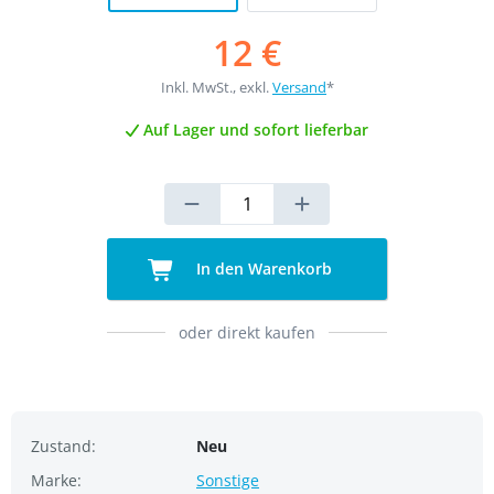
12 €
Inkl. MwSt., exkl.
Versand
*
Auf Lager und sofort lieferbar
In den Warenkorb
oder direkt kaufen
Zustand:
Neu
Marke:
Sonstige