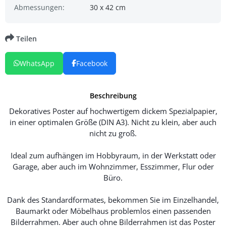
Abmessungen:
30 x 42 cm
Teilen
WhatsApp
Facebook
Beschreibung
Dekoratives Poster auf hochwertigem dickem Spezialpapier,
in einer optimalen Größe (DIN A3). Nicht zu klein, aber auch
nicht zu groß.
Ideal zum aufhängen im Hobbyraum, in der Werkstatt oder
Garage, aber auch im Wohnzimmer, Esszimmer, Flur oder
Büro.
Dank des Standardformates, bekommen Sie im Einzelhandel,
Baumarkt oder Möbelhaus problemlos einen passenden
Bilderrahmen. Aber auch ohne Bilderrahmen ist das Poster