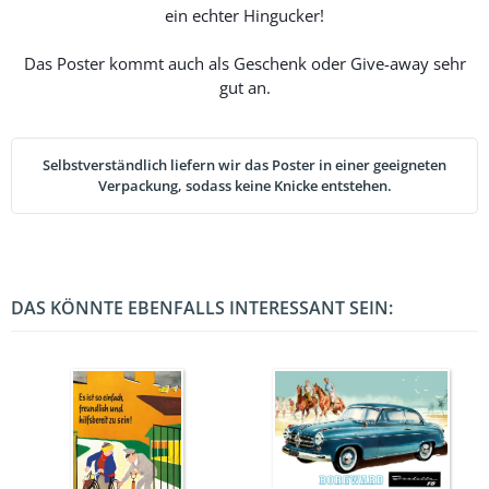
ein echter Hingucker!
Das Poster kommt auch als Geschenk oder Give-away sehr
gut an.
Selbstverständlich liefern wir das Poster in einer geeigneten
Verpackung, sodass keine Knicke entstehen.
DAS KÖNNTE EBENFALLS INTERESSANT SEIN: