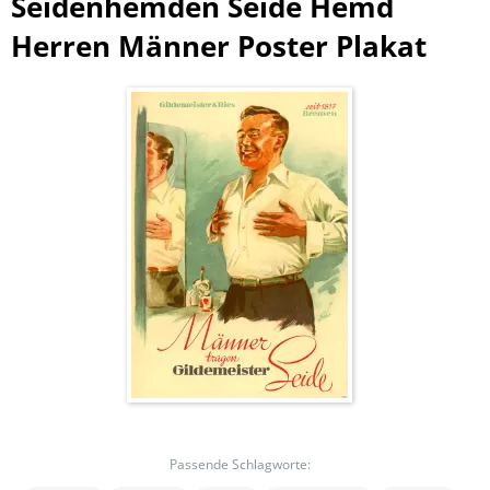
Seidenhemden Seide Hemd
Herren Männer Poster Plakat
Passende Schlagworte: