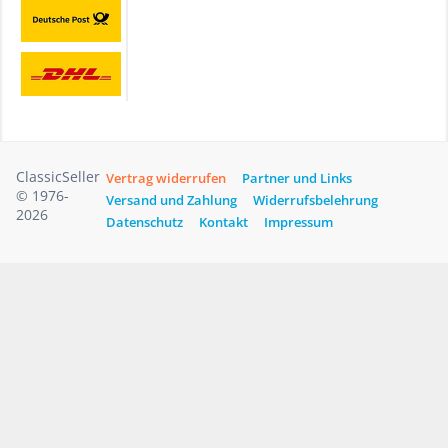
ClassicSeller
Vertrag widerrufen
Partner und Links
© 1976-
Versand und Zahlung
Widerrufsbelehrung
2026
Datenschutz
Kontakt
Impressum