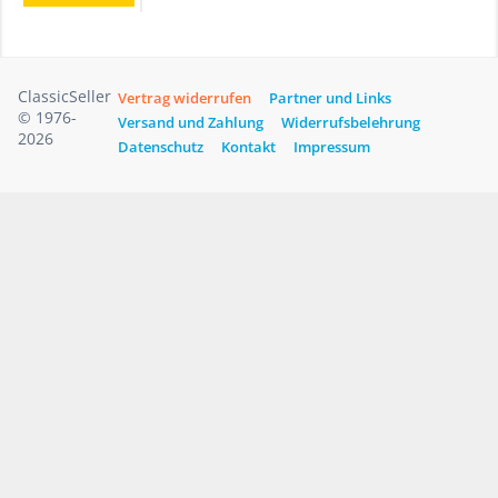
ClassicSeller
Vertrag widerrufen
Partner und Links
© 1976-
Versand und Zahlung
Widerrufsbelehrung
2026
Datenschutz
Kontakt
Impressum