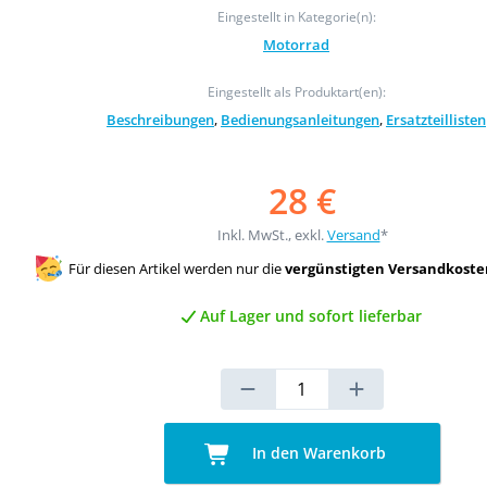
Eingestellt in Kategorie(n):
Motorrad
Eingestellt als Produktart(en):
Beschreibungen
,
Bedienungsanleitungen
,
Ersatzteillisten
28 €
Inkl. MwSt., exkl.
Versand
*
Für diesen Artikel werden nur die
vergünstigten Versandkoste
Auf Lager und sofort lieferbar
In den Warenkorb