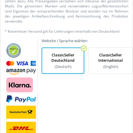
zählen dazu. Alle Preisangaben verstehen sich inklusive der gesetzlichen
MwSt. Die genannten Marken und verwendeten Logos/Markenzeichen
sind Eigentum der entsprechenden Besitzer und wurden nur im Rahmen
der jeweiligen Artikelbeschreibung und Kennzeichnung des Produktes
verwendet.
* Kostenloser Versand gilt für Lieferungen innerhalb von Deutschland
Website / Sprache wählen:
ClassicSeller
ClassicSeller
Deutschland
International
(Deutsch)
(English)