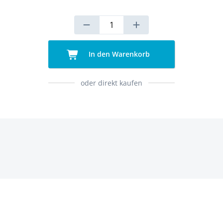
In den Warenkorb
oder direkt kaufen