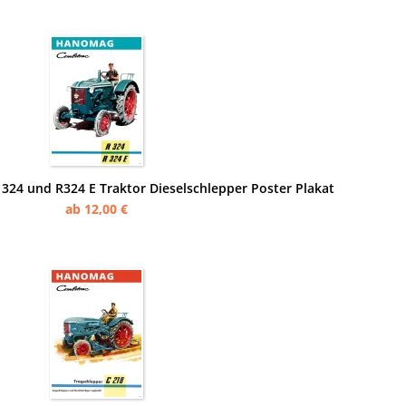
24 und R324 E Traktor Dieselschlepper Poster Plakat
ab 12,00 €