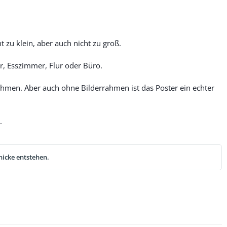
 zu klein, aber auch nicht zu groß.
, Esszimmer, Flur oder Büro.
men. Aber auch ohne Bilderrahmen ist das Poster ein echter
.
nicke entstehen.