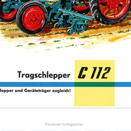
Passende Schlagworte: