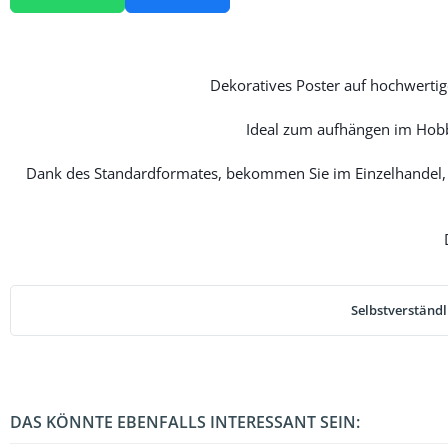
Dekoratives Poster auf hochwertige
Ideal zum aufhängen im Hobb
Dank des Standardformates, bekommen Sie im Einzelhandel, 
Selbstverständl
DAS KÖNNTE EBENFALLS INTERESSANT SEIN: