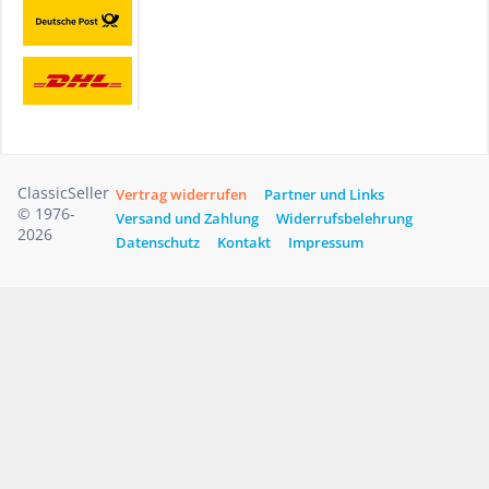
ClassicSeller
Vertrag widerrufen
Partner und Links
© 1976-
Versand und Zahlung
Widerrufsbelehrung
2026
Datenschutz
Kontakt
Impressum