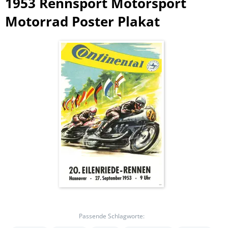
1953 Rennsport Motorsport
Motorrad Poster Plakat
Passende Schlagworte: