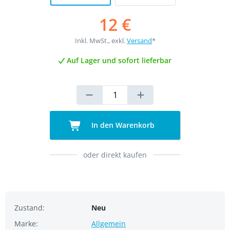
12 €
Inkl. MwSt., exkl.
Versand
*
Auf Lager und sofort lieferbar
In den Warenkorb
oder direkt kaufen
Zustand:
Neu
Marke:
Allgemein