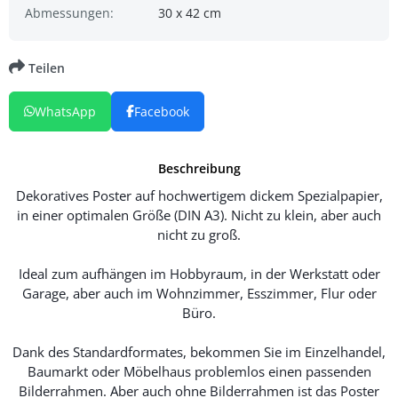
Abmessungen:
30 x 42 cm
Teilen
WhatsApp
Facebook
Beschreibung
Dekoratives Poster auf hochwertigem dickem Spezialpapier,
in einer optimalen Größe (DIN A3). Nicht zu klein, aber auch
nicht zu groß.
Ideal zum aufhängen im Hobbyraum, in der Werkstatt oder
Garage, aber auch im Wohnzimmer, Esszimmer, Flur oder
Büro.
Dank des Standardformates, bekommen Sie im Einzelhandel,
Baumarkt oder Möbelhaus problemlos einen passenden
Bilderrahmen. Aber auch ohne Bilderrahmen ist das Poster