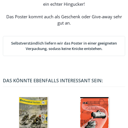
ein echter Hingucker!
Das Poster kommt auch als Geschenk oder Give-away sehr
gut an.
Selbstverständlich liefern wir das Poster in einer geeigneten
Verpackung, sodass keine Knicke entstehen.
DAS KÖNNTE EBENFALLS INTERESSANT SEIN: