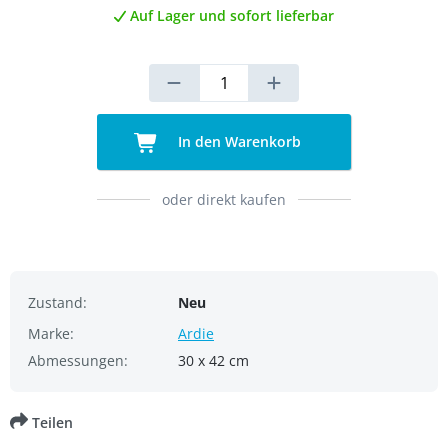
Auf Lager und sofort lieferbar
In den Warenkorb
oder direkt kaufen
Zustand:
Neu
Marke:
Ardie
Abmessungen:
30 x 42 cm
Teilen