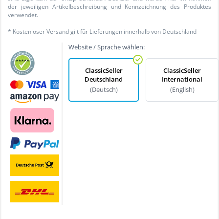
der jeweiligen Artikelbeschreibung und Kennzeichnung des Produktes
verwendet.
* Kostenloser Versand gilt für Lieferungen innerhalb von Deutschland
Website / Sprache wählen:
ClassicSeller
ClassicSeller
Deutschland
International
(Deutsch)
(English)