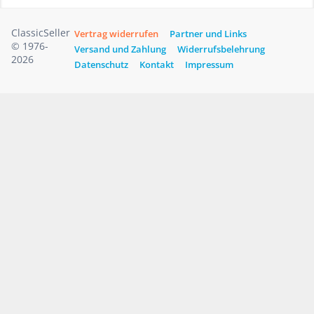
ClassicSeller
Vertrag widerrufen
Partner und Links
© 1976-
Versand und Zahlung
Widerrufsbelehrung
2026
Datenschutz
Kontakt
Impressum