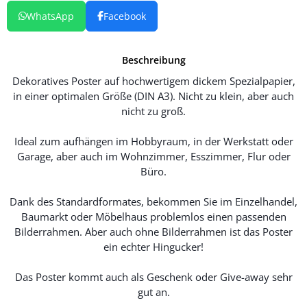
WhatsApp
Facebook
Beschreibung
Dekoratives Poster auf hochwertigem dickem Spezialpapier,
in einer optimalen Größe (DIN A3). Nicht zu klein, aber auch
nicht zu groß.
Ideal zum aufhängen im Hobbyraum, in der Werkstatt oder
Garage, aber auch im Wohnzimmer, Esszimmer, Flur oder
Büro.
Dank des Standardformates, bekommen Sie im Einzelhandel,
Baumarkt oder Möbelhaus problemlos einen passenden
Bilderrahmen. Aber auch ohne Bilderrahmen ist das Poster
ein echter Hingucker!
Das Poster kommt auch als Geschenk oder Give-away sehr
gut an.