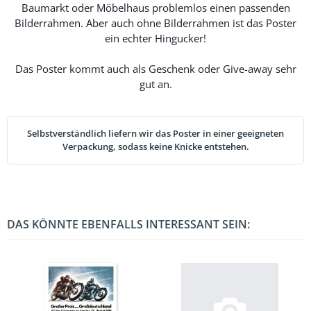
Baumarkt oder Möbelhaus problemlos einen passenden
Bilderrahmen. Aber auch ohne Bilderrahmen ist das Poster
ein echter Hingucker!
Das Poster kommt auch als Geschenk oder Give-away sehr
gut an.
Selbstverständlich liefern wir das Poster in einer geeigneten
Verpackung, sodass keine Knicke entstehen.
DAS KÖNNTE EBENFALLS INTERESSANT SEIN: