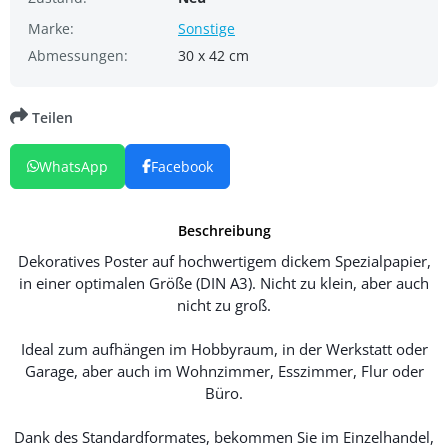
Marke:
Sonstige
Abmessungen:
30 x 42 cm
Teilen
WhatsApp
Facebook
Beschreibung
Dekoratives Poster auf hochwertigem dickem Spezialpapier,
in einer optimalen Größe (DIN A3). Nicht zu klein, aber auch
nicht zu groß.
Ideal zum aufhängen im Hobbyraum, in der Werkstatt oder
Garage, aber auch im Wohnzimmer, Esszimmer, Flur oder
Büro.
Dank des Standardformates, bekommen Sie im Einzelhandel,