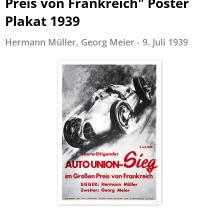
Preis von Frankreich" Poster
Plakat 1939
Hermann Müller, Georg Meier - 9. Juli 1939