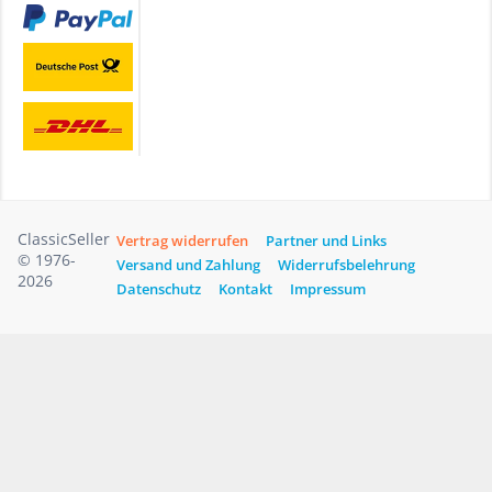
ClassicSeller
Vertrag widerrufen
Partner und Links
© 1976-
Versand und Zahlung
Widerrufsbelehrung
2026
Datenschutz
Kontakt
Impressum