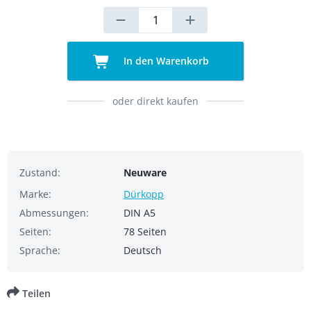
In den Warenkorb
oder direkt kaufen
Zustand:
Neuware
Marke:
Dürkopp
Abmessungen:
DIN A5
Seiten:
78 Seiten
Sprache:
Deutsch
Teilen