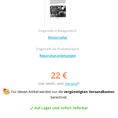
Eingestellt in Kategorie(n):
Motorroller
Eingestellt als Produktart(en):
Reparaturanleitungen
22 €
Inkl. MwSt., exkl.
Versand
*
Für diesen Artikel werden nur die
vergünstigten Versandkosten
berechnet.
Auf Lager und sofort lieferbar