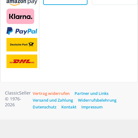
ClassicSeller
Vertrag widerrufen
Partner und Links
© 1976-
Versand und Zahlung
Widerrufsbelehrung
2026
Datenschutz
Kontakt
Impressum