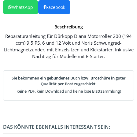
WhatsApp
Facebook
Beschreibung
Reparaturanleitung für Dürkopp Diana Motorroller 200 (194
ccm) 9,5 PS, 6 und 12 Volt und Noris Schwungrad-
Lichtmagnetzünder, mit Einzelsitzen und Kickstarter. Inklusive
Nachtrag für Modelle mit E-Starter.
Sie bekommen ein gebundenes Buch bzw. Broschüre in guter
Qualität per Post zugeschickt.
Keine PDF, kein Download und keine lose Blattsammlung!
DAS KÖNNTE EBENFALLS INTERESSANT SEIN: