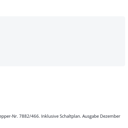
hlepper-Nr. 7882/466. Inklusive Schaltplan. Ausgabe Dezember