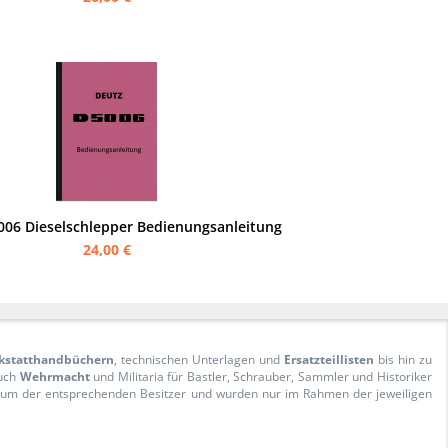
006 Dieselschlepper Bedienungsanleitung
24,00 €
kstatthandbüchern
, technischen Unterlagen und
Ersatzteillisten
bis hin zu
Auch
Wehrmacht
und Militaria für Bastler, Schrauber, Sammler und Historiker
ntum der entsprechenden Besitzer und wurden nur im Rahmen der jeweiligen