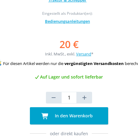
Traktor & Schlepper
Eingestellt als Produktart(en):
Bedienungsanleitungen
20 €
Inkl. MwSt., exkl.
Versand
*
Für diesen Artikel werden nur die
vergünstigten Versandkosten
berech
Auf Lager und sofort lieferbar
In den Warenkorb
oder direkt kaufen