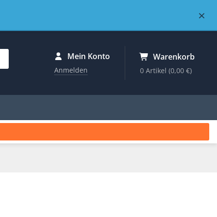
×
Mein Konto
Warenkorb
Anmelden
0 Artikel
(0,00 €)