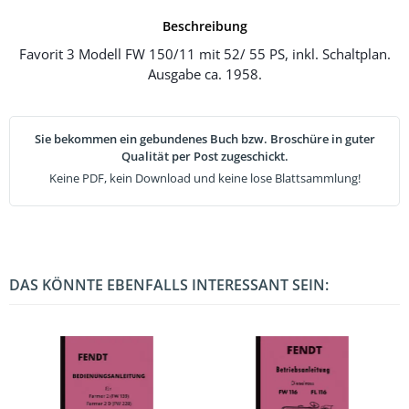
Beschreibung
Favorit 3 Modell FW 150/11 mit 52/ 55 PS, inkl. Schaltplan.
Ausgabe ca. 1958.
Sie bekommen ein gebundenes Buch bzw. Broschüre in guter
Qualität per Post zugeschickt.
Keine PDF, kein Download und keine lose Blattsammlung!
DAS KÖNNTE EBENFALLS INTERESSANT SEIN: