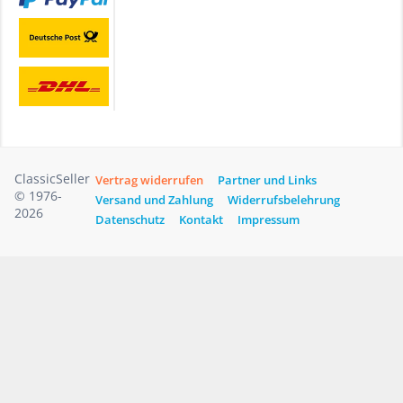
ClassicSeller
Vertrag widerrufen
Partner und Links
© 1976-
Versand und Zahlung
Widerrufsbelehrung
2026
Datenschutz
Kontakt
Impressum