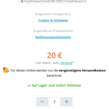
Fendt Favorit Fendt FW 150/11 Fendt Favorit 3
Eingestellt in Kategorie(n):
Traktor & Schlepper
Eingestellt als Produktart(en):
Bedienungsanleitungen
20 €
Inkl. MwSt., exkl.
Versand
*
Für diesen Artikel werden nur die
vergünstigten Versandkosten
berechnet.
Auf Lager und sofort lieferbar