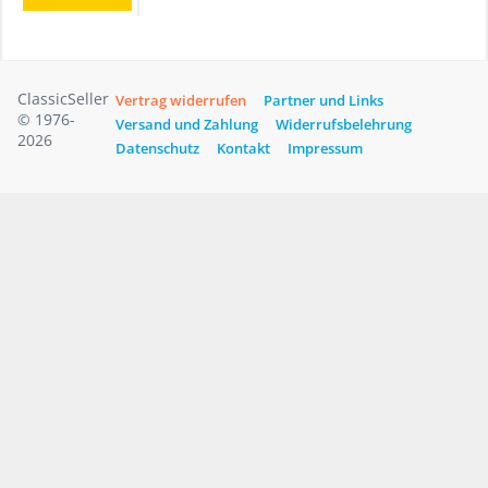
ClassicSeller
Vertrag widerrufen
Partner und Links
© 1976-
Versand und Zahlung
Widerrufsbelehrung
2026
Datenschutz
Kontakt
Impressum