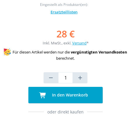
Eingestellt als Produktart(en):
Ersatzteillisten
28 €
Inkl. MwSt., exkl.
Versand
*
Für diesen Artikel werden nur die
vergünstigten Versandkosten
berechnet.
In den Warenkorb
oder direkt kaufen