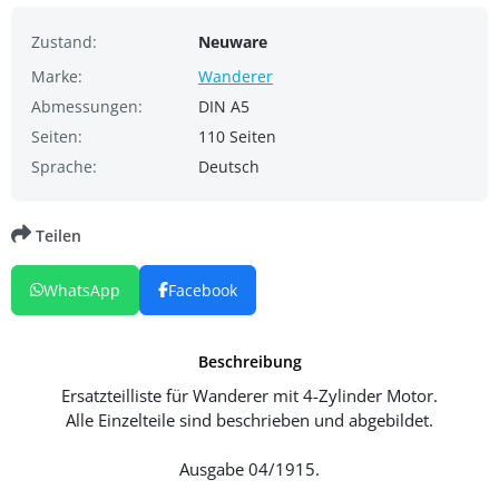
Zustand:
Neuware
Marke:
Wanderer
Abmessungen:
DIN A5
Seiten:
110 Seiten
Sprache:
Deutsch
Teilen
WhatsApp
Facebook
Beschreibung
Ersatzteilliste für Wanderer mit 4-Zylinder Motor.
Alle Einzelteile sind beschrieben und abgebildet.
Ausgabe 04/1915.