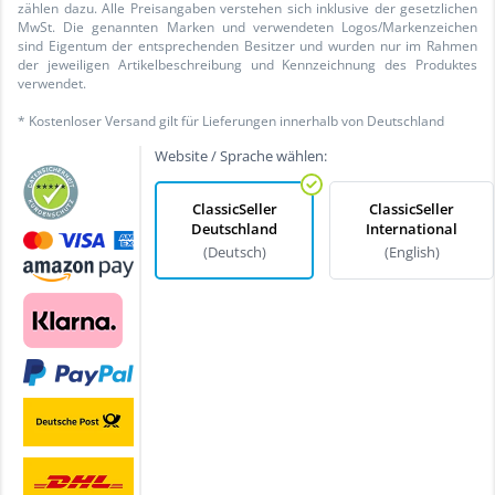
zählen dazu. Alle Preisangaben verstehen sich inklusive der gesetzlichen
MwSt. Die genannten Marken und verwendeten Logos/Markenzeichen
sind Eigentum der entsprechenden Besitzer und wurden nur im Rahmen
der jeweiligen Artikelbeschreibung und Kennzeichnung des Produktes
verwendet.
* Kostenloser Versand gilt für Lieferungen innerhalb von Deutschland
Website / Sprache wählen:
ClassicSeller
ClassicSeller
Deutschland
International
(Deutsch)
(English)