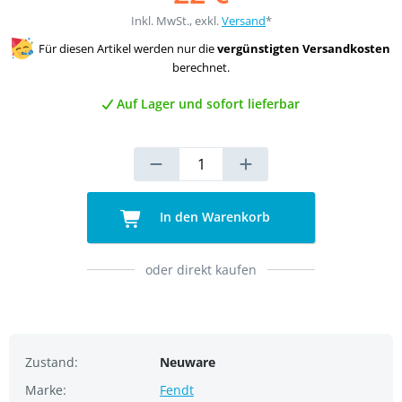
Inkl. MwSt., exkl.
Versand
*
Für diesen Artikel werden nur die
vergünstigten Versandkosten
berechnet.
Auf Lager und sofort lieferbar
In den Warenkorb
oder direkt kaufen
Zustand:
Neuware
Marke:
Fendt