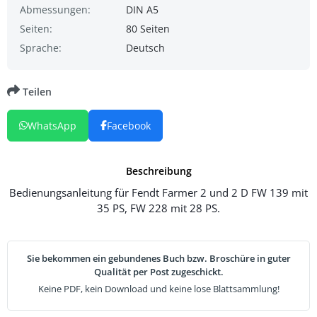
Abmessungen:
DIN A5
Seiten:
80 Seiten
Sprache:
Deutsch
Teilen
WhatsApp
Facebook
Beschreibung
Bedienungsanleitung für Fendt Farmer 2 und 2 D FW 139 mit
35 PS, FW 228 mit 28 PS.
Sie bekommen ein gebundenes Buch bzw. Broschüre in guter
Qualität per Post zugeschickt.
Keine PDF, kein Download und keine lose Blattsammlung!