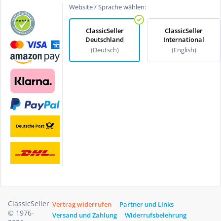
Website / Sprache wählen:
ClassicSeller
ClassicSeller
Deutschland
International
(Deutsch)
(English)
ClassicSeller
Vertrag widerrufen
Partner und Links
© 1976-
Versand und Zahlung
Widerrufsbelehrung