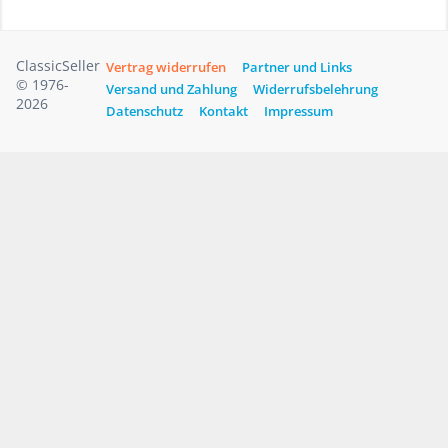
ClassicSeller
Vertrag widerrufen
Partner und Links
© 1976-
Versand und Zahlung
Widerrufsbelehrung
2026
Datenschutz
Kontakt
Impressum