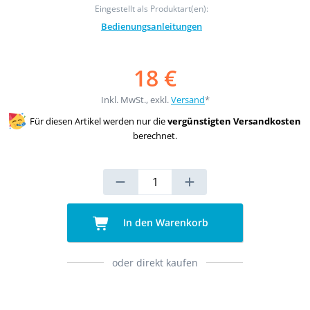
Eingestellt als Produktart(en):
Bedienungsanleitungen
18 €
Inkl. MwSt., exkl.
Versand
*
Für diesen Artikel werden nur die
vergünstigten Versandkosten
berechnet.
In den Warenkorb
oder direkt kaufen