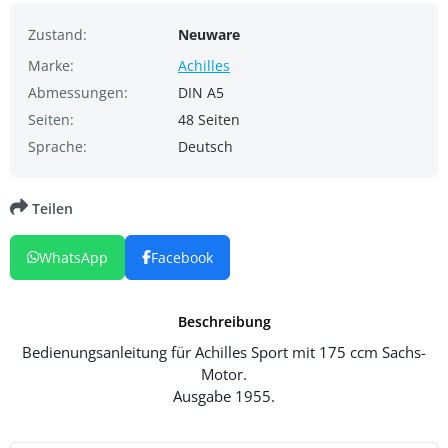
Zustand:
Neuware
Marke:
Achilles
Abmessungen:
DIN A5
Seiten:
48 Seiten
Sprache:
Deutsch
Teilen
WhatsApp
Facebook
Beschreibung
Bedienungsanleitung für Achilles Sport mit 175 ccm Sachs-
Motor.
Ausgabe 1955.