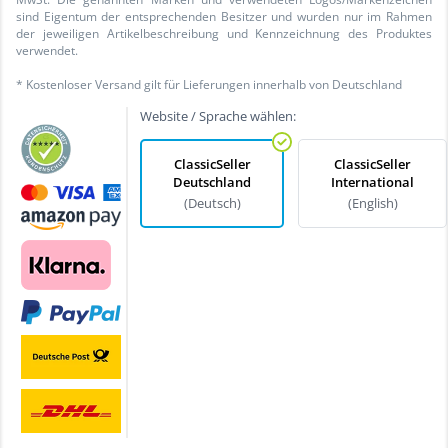
sind Eigentum der entsprechenden Besitzer und wurden nur im Rahmen
der jeweiligen Artikelbeschreibung und Kennzeichnung des Produktes
verwendet.
* Kostenloser Versand gilt für Lieferungen innerhalb von Deutschland
Website / Sprache wählen:
ClassicSeller
ClassicSeller
Deutschland
International
(Deutsch)
(English)