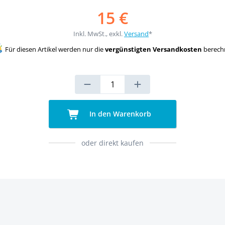
15 €
Inkl. MwSt., exkl.
Versand
*
Für diesen Artikel werden nur die
vergünstigten Versandkosten
berech
In den Warenkorb
oder direkt kaufen