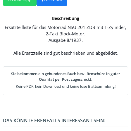
Beschreibung
Ersatzteilliste für das Motorrad NSU 201 ZDB mit 1-Zylinder,
2-Takt Block-Motor.
Ausgabe 8/1937.
Alle Ersatzteile sind gut beschrieben und abgebildet,
Sie bekommen ein gebundenes Buch bzw. Broschüre in guter
Qualität per Post zugeschickt.
Keine PDF, kein Download und keine lose Blattsammlung!
DAS KÖNNTE EBENFALLS INTERESSANT SEIN: