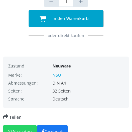
In den Warenkorb
oder direkt kaufen
Zustand:
Neuware
Marke:
NSU
Abmessungen:
DIN A4
Seiten:
32 Seiten
Sprache:
Deutsch
Teilen
WhatsApp
Facebook