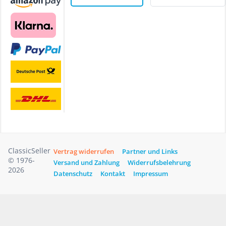
ClassicSeller
Vertrag widerrufen
Partner und Links
© 1976-
Versand und Zahlung
Widerrufsbelehrung
2026
Datenschutz
Kontakt
Impressum