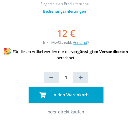
Eingestellt als Produktart(en):
Bedienungsanleitungen
12 €
Inkl. MwSt., exkl.
Versand
*
Für diesen Artikel werden nur die
vergünstigten Versandkosten
berechnet.
In den Warenkorb
oder direkt kaufen