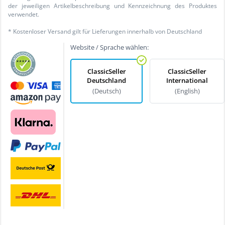
der jeweiligen Artikelbeschreibung und Kennzeichnung des Produktes
verwendet.
* Kostenloser Versand gilt für Lieferungen innerhalb von Deutschland
Website / Sprache wählen:
ClassicSeller
ClassicSeller
Deutschland
International
(Deutsch)
(English)