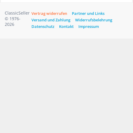
ClassicSeller
Vertrag widerrufen
Partner und Links
© 1976-
Versand und Zahlung
Widerrufsbelehrung
2026
Datenschutz
Kontakt
Impressum