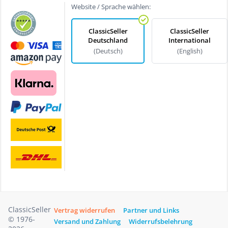
Website / Sprache wählen:
ClassicSeller
ClassicSeller
Deutschland
International
(Deutsch)
(English)
ClassicSeller
Vertrag widerrufen
Partner und Links
© 1976-
Versand und Zahlung
Widerrufsbelehrung