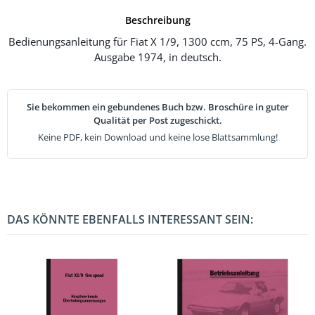
Beschreibung
Bedienungsanleitung für Fiat X 1/9, 1300 ccm, 75 PS, 4-Gang.
Ausgabe 1974, in deutsch.
Sie bekommen ein gebundenes Buch bzw. Broschüre in guter
Qualität per Post zugeschickt.
Keine PDF, kein Download und keine lose Blattsammlung!
DAS KÖNNTE EBENFALLS INTERESSANT SEIN: