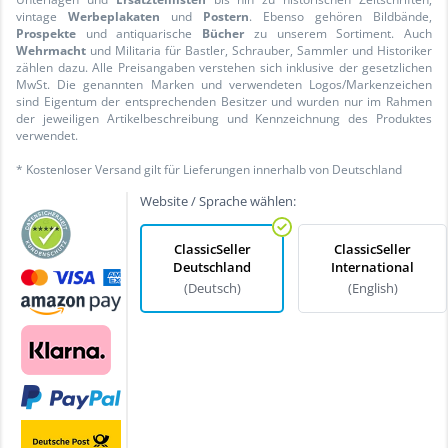
vintage
Werbeplakaten
und
Postern
. Ebenso gehören Bildbände,
Prospekte
und antiquarische
Bücher
zu unserem Sortiment. Auch
Wehrmacht
und Militaria für Bastler, Schrauber, Sammler und Historiker
zählen dazu. Alle Preisangaben verstehen sich inklusive der gesetzlichen
MwSt. Die genannten Marken und verwendeten Logos/Markenzeichen
sind Eigentum der entsprechenden Besitzer und wurden nur im Rahmen
der jeweiligen Artikelbeschreibung und Kennzeichnung des Produktes
verwendet.
* Kostenloser Versand gilt für Lieferungen innerhalb von Deutschland
Website / Sprache wählen:
ClassicSeller
ClassicSeller
Deutschland
International
(Deutsch)
(English)