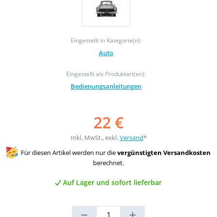
Eingestellt in Kategorie(n):
Auto
Eingestellt als Produktart(en):
Bedienungsanleitungen
22 €
Inkl. MwSt., exkl.
Versand
*
Für diesen Artikel werden nur die
vergünstigten Versandkosten
berechnet.
Auf Lager und sofort lieferbar