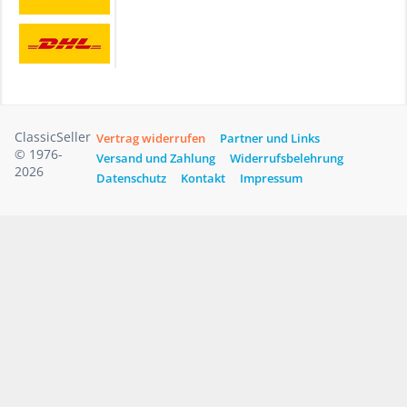
ClassicSeller
Vertrag widerrufen
Partner und Links
© 1976-
Versand und Zahlung
Widerrufsbelehrung
2026
Datenschutz
Kontakt
Impressum