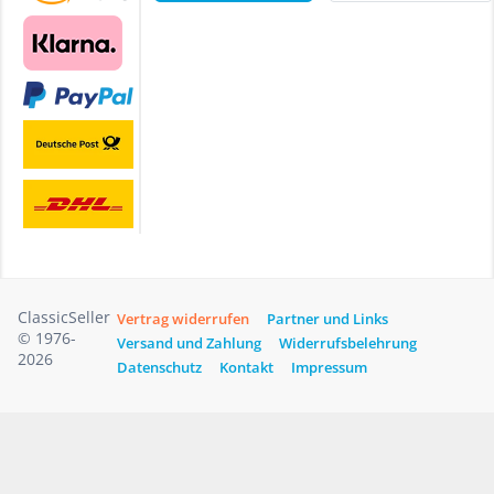
ClassicSeller
Vertrag widerrufen
Partner und Links
© 1976-
Versand und Zahlung
Widerrufsbelehrung
2026
Datenschutz
Kontakt
Impressum