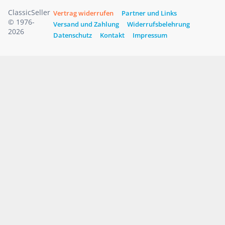
ClassicSeller
Vertrag widerrufen
Partner und Links
© 1976-
Versand und Zahlung
Widerrufsbelehrung
2026
Datenschutz
Kontakt
Impressum