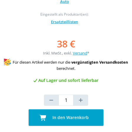
Auto
Eingestellt als Produktart(en):
Ersatzteillisten
38 €
Inkl. MwSt., exkl.
Versand
*
Für diesen Artikel werden nur die
vergünstigten Versandkosten
berechnet.
Auf Lager und sofort lieferbar
In den Warenkorb