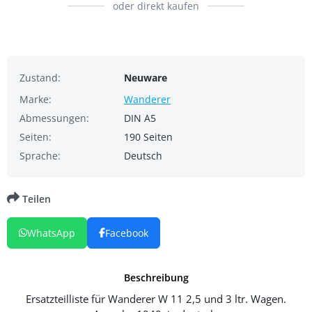
oder direkt kaufen
Zustand:
Neuware
Marke:
Wanderer
Abmessungen:
DIN A5
Seiten:
190 Seiten
Sprache:
Deutsch
Teilen
WhatsApp
Facebook
Beschreibung
Ersatzteilliste für Wanderer W 11 2,5 und 3 ltr. Wagen.