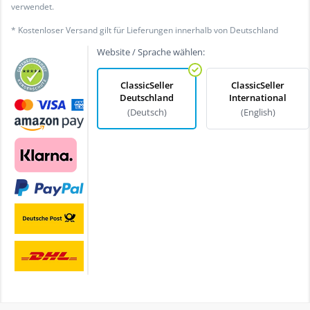
verwendet.
* Kostenloser Versand gilt für Lieferungen innerhalb von Deutschland
Website / Sprache wählen:
ClassicSeller
ClassicSeller
Deutschland
International
(Deutsch)
(English)