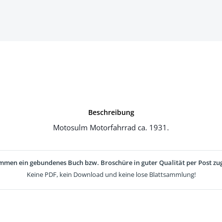
Beschreibung
Motosulm Motorfahrrad ca. 1931.
mmen ein gebundenes Buch bzw. Broschüre in guter Qualität per Post zug
Keine PDF, kein Download und keine lose Blattsammlung!