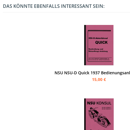
DAS KÖNNTE EBENFALLS INTERESSANT SEIN:
NSU NSU-D Quick 1937 Bedienungsanl
15,00 €