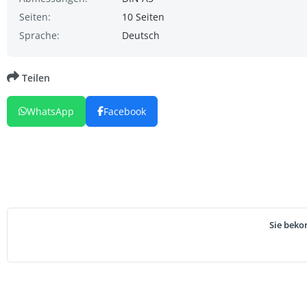
Seiten:
10 Seiten
Sprache:
Deutsch
Teilen
WhatsApp
Facebook
Sie beko