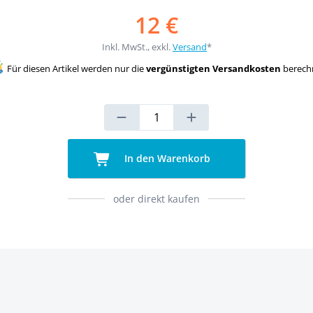
12 €
Inkl. MwSt., exkl.
Versand
*
Für diesen Artikel werden nur die
vergünstigten Versandkosten
berech
In den Warenkorb
oder direkt kaufen