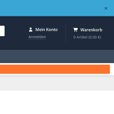
×
Mein Konto
Warenkorb
Anmelden
0 Artikel
(0,00 €)