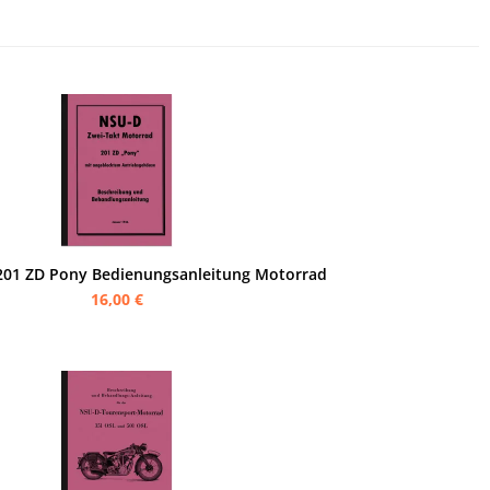
01 ZD Pony Bedienungsanleitung Motorrad
16,00 €