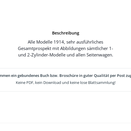
Beschreibung
Alle Modelle 1914, sehr ausführliches
Gesamtprospekt mit Abbildungen sämtlicher 1-
und 2-Zylinder-Modelle und allen Seitenwagen.
mmen ein gebundenes Buch bzw. Broschüre in guter Qualität per Post zug
Keine PDF, kein Download und keine lose Blattsammlung!