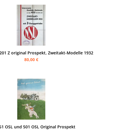
201 Z original Prospekt, Zweitakt-Modelle 1932
80,00 €
51 OSL und 501 OSL Original Prospekt