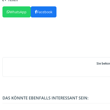
Teilen
WhatsApp
Facebook
Sie beko
DAS KÖNNTE EBENFALLS INTERESSANT SEIN: