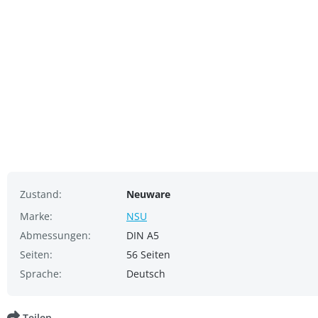
Zustand:
Neuware
Marke:
NSU
Abmessungen:
DIN A5
Seiten:
56 Seiten
Sprache:
Deutsch