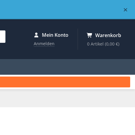
×
Mein Konto
Warenkorb
Anmelden
0 Artikel
(0,00 €)