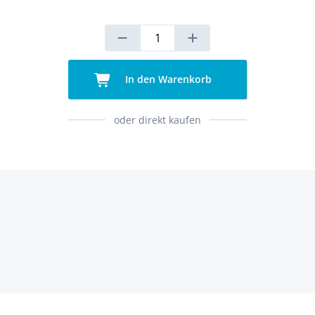
In den Warenkorb
oder direkt kaufen