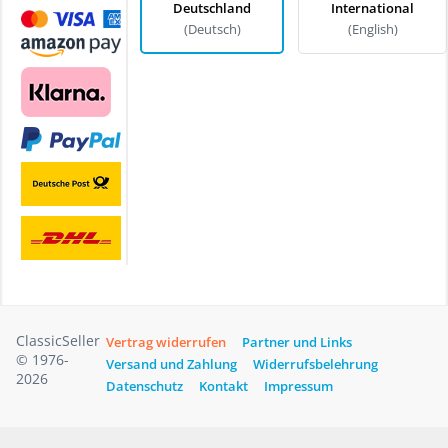
Deutschland
International
(Deutsch)
(English)
ClassicSeller
Vertrag widerrufen
Partner und Links
© 1976-
Versand und Zahlung
Widerrufsbelehrung
2026
Datenschutz
Kontakt
Impressum