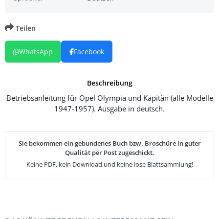
Teilen
WhatsApp
Facebook
Beschreibung
Betriebsanleitung für Opel Olympia und Kapitän (alle Modelle
1947-1957). Ausgabe in deutsch.
Sie bekommen ein gebundenes Buch bzw. Broschüre in guter
Qualität per Post zugeschickt.
Keine PDF, kein Download und keine lose Blattsammlung!