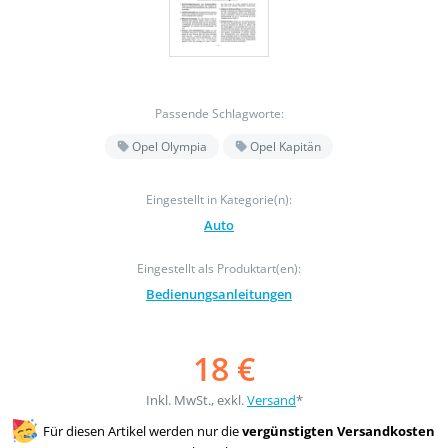
Passende Schlagworte:
Opel Olympia
Opel Kapitän
Eingestellt in Kategorie(n):
Auto
Eingestellt als Produktart(en):
Bedienungsanleitungen
18 €
Inkl. MwSt., exkl.
Versand
*
Für diesen Artikel werden nur die
vergünstigten Versandkosten