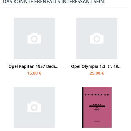
DAS KÖNNTE EBENFALLS INTERESSANT SEIN:
Opel Kapitän 1957 Bedienungsanleitung
Opel Olympia 1,3 ltr. 1936 Bedienungsanleitung
15,00 €
25,00 €