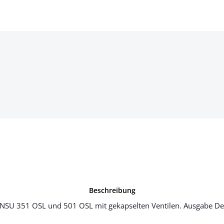
Beschreibung
 NSU 351 OSL und 501 OSL mit gekapselten Ventilen. Ausgabe De