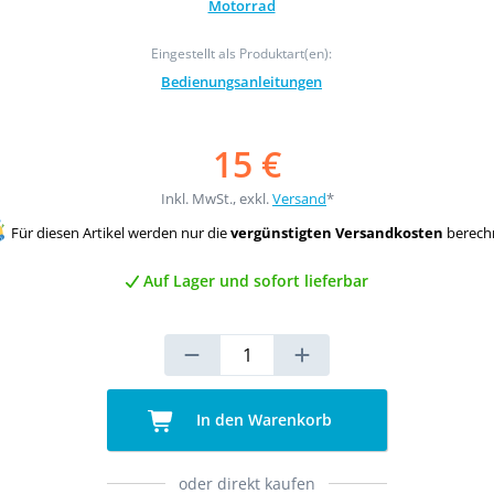
Motorrad
Eingestellt als Produktart(en):
Bedienungsanleitungen
15 €
Inkl. MwSt., exkl.
Versand
*
Für diesen Artikel werden nur die
vergünstigten Versandkosten
berech
Auf Lager und sofort lieferbar
In den Warenkorb
oder direkt kaufen