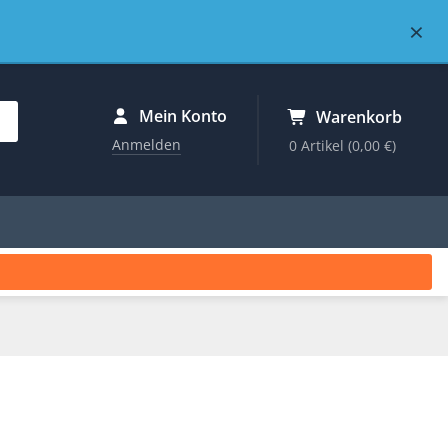
×
Mein Konto
Warenkorb
Anmelden
0 Artikel
(0,00 €)