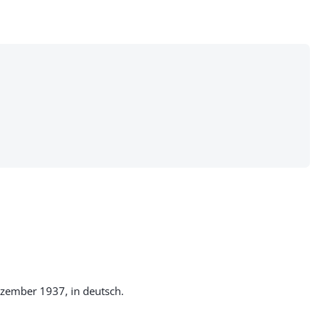
zember 1937, in deutsch.