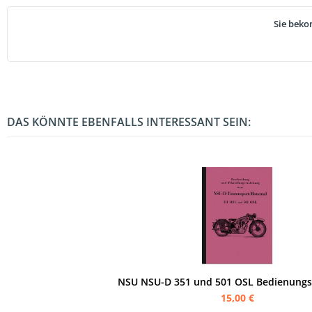
Sie beko
DAS KÖNNTE EBENFALLS INTERESSANT SEIN:
NSU NSU-D 351 und 501 OSL Bedienungs
15,00 €