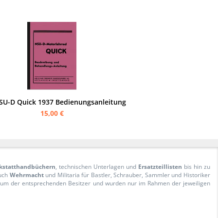
SU-D Quick 1937 Bedienungsanleitung
15,00 €
kstatthandbüchern
, technischen Unterlagen und
Ersatzteillisten
bis hin zu
Auch
Wehrmacht
und Militaria für Bastler, Schrauber, Sammler und Historiker
ntum der entsprechenden Besitzer und wurden nur im Rahmen der jeweiligen