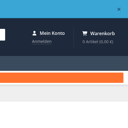
×
Mein Konto
Warenkorb
Anmelden
0 Artikel
(0,00 €)