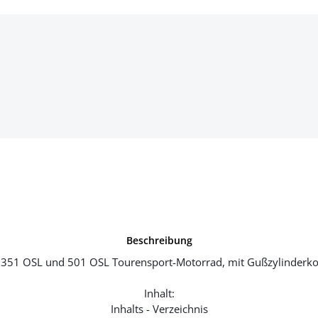
Beschreibung
351 OSL und 501 OSL Tourensport-Motorrad, mit Gußzylinderkop
Inhalt:
Inhalts - Verzeichnis