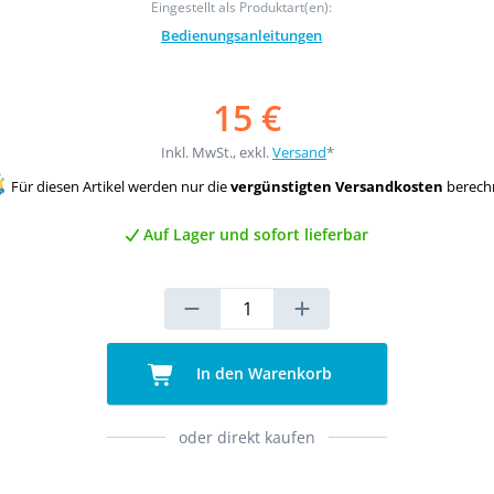
Eingestellt als Produktart(en):
Bedienungsanleitungen
15 €
Inkl. MwSt., exkl.
Versand
*
Für diesen Artikel werden nur die
vergünstigten Versandkosten
berech
Auf Lager und sofort lieferbar
In den Warenkorb
oder direkt kaufen