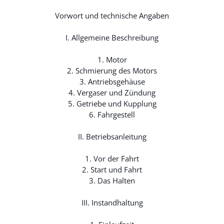
Vorwort und technische Angaben
I. Allgemeine Beschreibung
1. Motor
2. Schmierung des Motors
3. Antriebsgehäuse
4. Vergaser und Zündung
5. Getriebe und Kupplung
6. Fahrgestell
II. Betriebsanleitung
1. Vor der Fahrt
2. Start und Fahrt
3. Das Halten
III. Instandhaltung