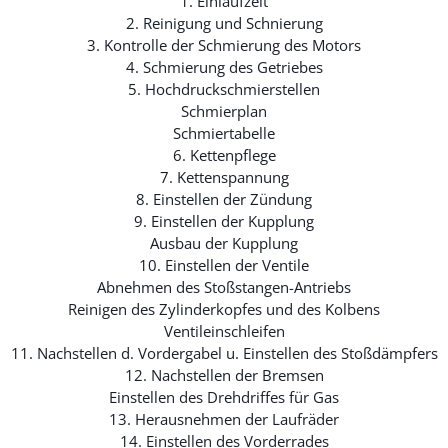
1. Einlaufzeit
2. Reinigung und Schnierung
3. Kontrolle der Schmierung des Motors
4. Schmierung des Getriebes
5. Hochdruckschmierstellen
Schmierplan
Schmiertabelle
6. Kettenpflege
7. Kettenspannung
8. Einstellen der Zündung
9. Einstellen der Kupplung
Ausbau der Kupplung
10. Einstellen der Ventile
Abnehmen des Stoßstangen-Antriebs
Reinigen des Zylinderkopfes und des Kolbens
Ventileinschleifen
11. Nachstellen d. Vordergabel u. Einstellen des Stoßdämpfers
12. Nachstellen der Bremsen
Einstellen des Drehdriffes für Gas
13. Herausnehmen der Laufräder
14. Einstellen des Vorderrades