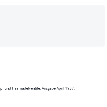
f und Haarnadelventile. Ausgabe April 1937.