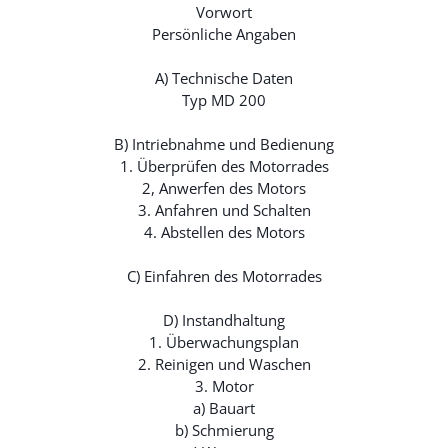
Vorwort
Persönliche Angaben
A) Technische Daten
Typ MD 200
B) Intriebnahme und Bedienung
1. Überprüfen des Motorrades
2, Anwerfen des Motors
3. Anfahren und Schalten
4. Abstellen des Motors
C) Einfahren des Motorrades
D) Instandhaltung
1. Überwachungsplan
2. Reinigen und Waschen
3. Motor
a) Bauart
b) Schmierung