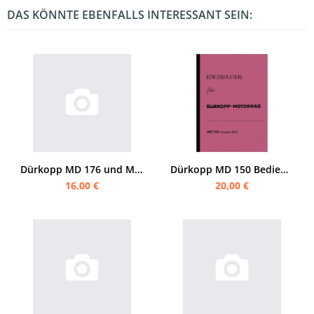
DAS KÖNNTE EBENFALLS INTERESSANT SEIN:
Dürkopp MD 176 und MD 201 Bedienungsanleitung
Dürkopp MD 150 Bedienungsanleitung
16,00 €
20,00 €