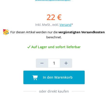
22 €
Inkl. MwSt., exkl.
Versand
*
Für diesen Artikel werden nur die
vergünstigten Versandkosten
berechnet.
Auf Lager und sofort lieferbar
In den Warenkorb
oder direkt kaufen