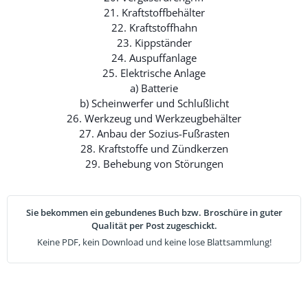
21. Kraftstoffbehälter
22. Kraftstoffhahn
23. Kippständer
24. Auspuffanlage
25. Elektrische Anlage
a) Batterie
b) Scheinwerfer und Schlußlicht
26. Werkzeug und Werkzeugbehälter
27. Anbau der Sozius-Fußrasten
28. Kraftstoffe und Zündkerzen
29. Behebung von Störungen
Sie bekommen ein gebundenes Buch bzw. Broschüre in guter
Qualität per Post zugeschickt.
Keine PDF, kein Download und keine lose Blattsammlung!