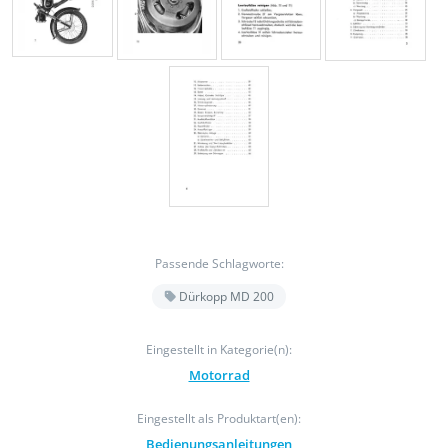
Passende Schlagworte:
Dürkopp MD 200
Eingestellt in Kategorie(n):
Motorrad
Eingestellt als Produktart(en):
Bedienungsanleitungen