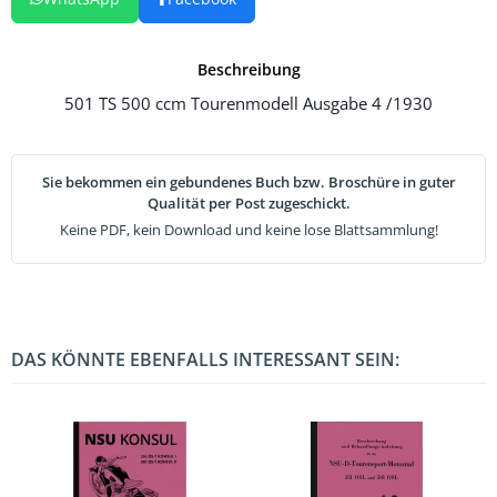
Beschreibung
501 TS 500 ccm Tourenmodell Ausgabe 4 /1930
Sie bekommen ein gebundenes Buch bzw. Broschüre in guter
Qualität per Post zugeschickt.
Keine PDF, kein Download und keine lose Blattsammlung!
DAS KÖNNTE EBENFALLS INTERESSANT SEIN: