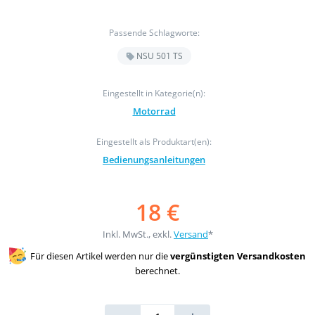
Passende Schlagworte:
NSU 501 TS
Eingestellt in Kategorie(n):
Motorrad
Eingestellt als Produktart(en):
Bedienungsanleitungen
18 €
Inkl. MwSt., exkl.
Versand
*
Für diesen Artikel werden nur die
vergünstigten Versandkosten
berechnet.