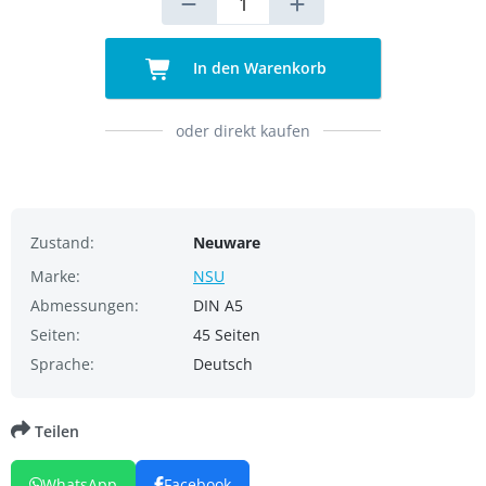
In den Warenkorb
oder direkt kaufen
Zustand:
Neuware
Marke:
NSU
Abmessungen:
DIN A5
Seiten:
45 Seiten
Sprache:
Deutsch
Teilen
WhatsApp
Facebook