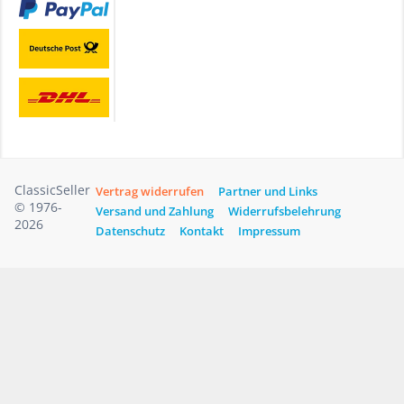
ClassicSeller
Vertrag widerrufen
Partner und Links
© 1976-
Versand und Zahlung
Widerrufsbelehrung
2026
Datenschutz
Kontakt
Impressum