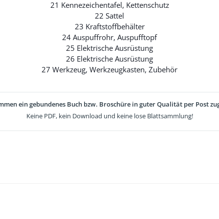
21 Kennezeichentafel, Kettenschutz
22 Sattel
23 Kraftstoffbehälter
24 Auspuffrohr, Auspufftopf
25 Elektrische Ausrüstung
26 Elektrische Ausrüstung
27 Werkzeug, Werkzeugkasten, Zubehör
mmen ein gebundenes Buch bzw. Broschüre in guter Qualität per Post zug
Keine PDF, kein Download und keine lose Blattsammlung!