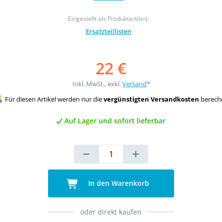
Eingestellt als Produktart(en):
Ersatzteillisten
22 €
Inkl. MwSt., exkl.
Versand
*
Für diesen Artikel werden nur die
vergünstigten Versandkosten
berech
Auf Lager und sofort lieferbar
In den Warenkorb
oder direkt kaufen