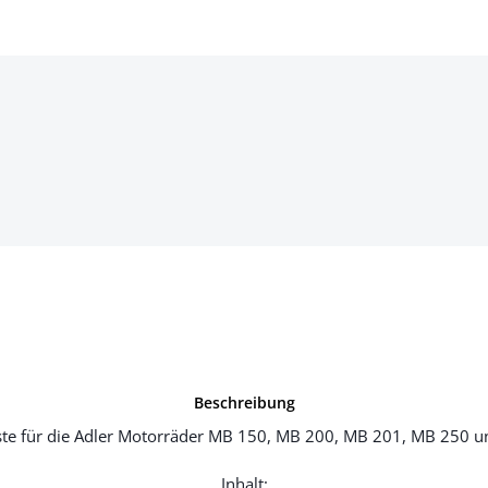
Beschreibung
liste für die Adler Motorräder MB 150, MB 200, MB 201, MB 250 
Inhalt: