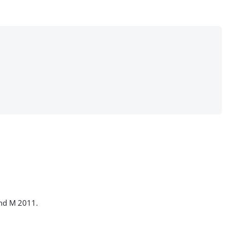
und M 2011.