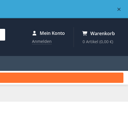
×
Mein Konto
Warenkorb
Anmelden
0 Artikel
(0,00 €)