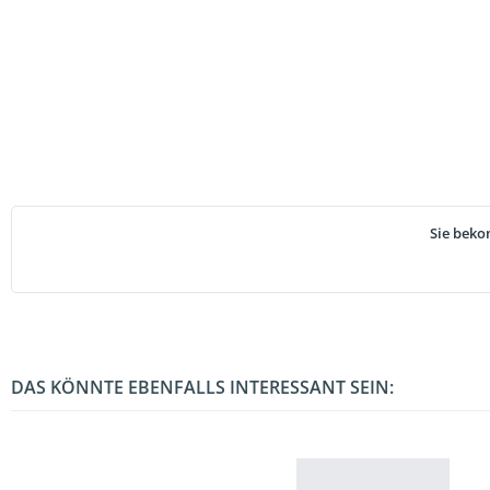
Sie beko
DAS KÖNNTE EBENFALLS INTERESSANT SEIN: