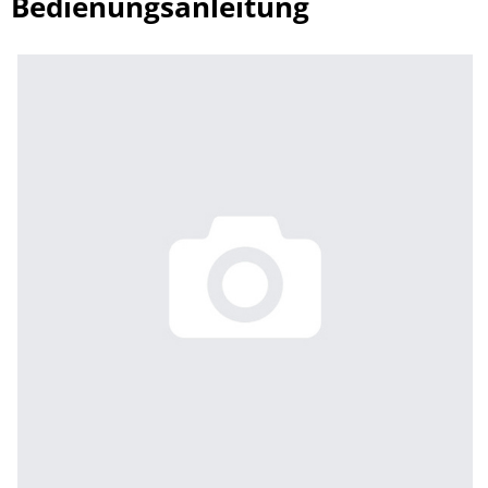
Bedienungsanleitung