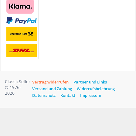
ClassicSeller
Vertrag widerrufen
Partner und Links
© 1976-
Versand und Zahlung
Widerrufsbelehrung
2026
Datenschutz
Kontakt
Impressum