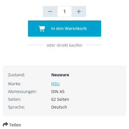
In den Warenkorb
oder direkt kaufen
Zustand:
Neuware
Marke:
NSU
Abmessungen:
DIN A5
Seiten:
62 Seiten
Sprache:
Deutsch
Teilen