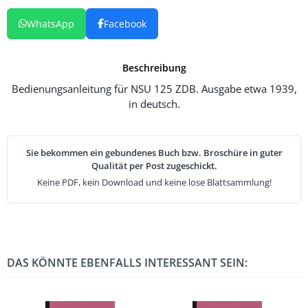
WhatsApp
Facebook
Beschreibung
Bedienungsanleitung für NSU 125 ZDB. Ausgabe etwa 1939,
in deutsch.
Sie bekommen ein gebundenes Buch bzw. Broschüre in guter
Qualität per Post zugeschickt.
Keine PDF, kein Download und keine lose Blattsammlung!
DAS KÖNNTE EBENFALLS INTERESSANT SEIN: