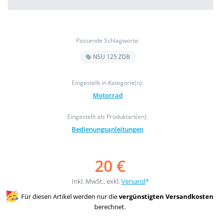
Passende Schlagworte:
NSU 125 ZDB
Eingestellt in Kategorie(n):
Motorrad
Eingestellt als Produktart(en):
Bedienungsanleitungen
20 €
Inkl. MwSt., exkl.
Versand
*
Für diesen Artikel werden nur die
vergünstigten Versandkosten
berechnet.