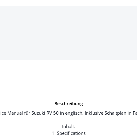
Beschreibung
ice Manual für Suzuki RV 50 in englisch. Inklusive Schaltplan in F
Inhalt:
1. Specifications