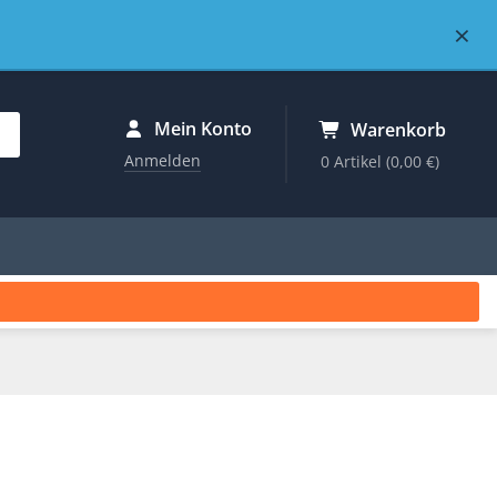
×
Mein Konto
Warenkorb
Anmelden
0 Artikel
(0,00 €)