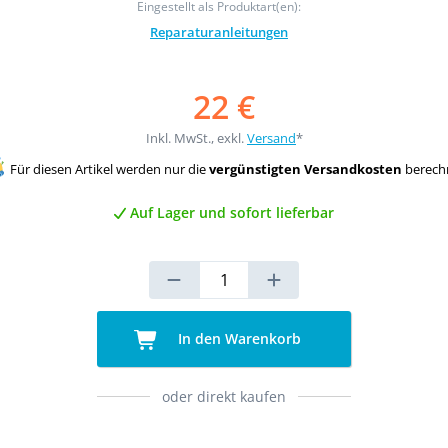
Eingestellt als Produktart(en):
Reparaturanleitungen
22 €
Inkl. MwSt., exkl.
Versand
*
Für diesen Artikel werden nur die
vergünstigten Versandkosten
berech
Auf Lager und sofort lieferbar
In den Warenkorb
oder direkt kaufen