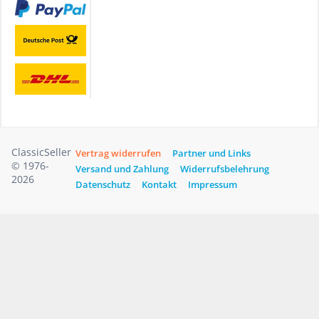
ClassicSeller
Vertrag widerrufen
Partner und Links
© 1976-
Versand und Zahlung
Widerrufsbelehrung
2026
Datenschutz
Kontakt
Impressum