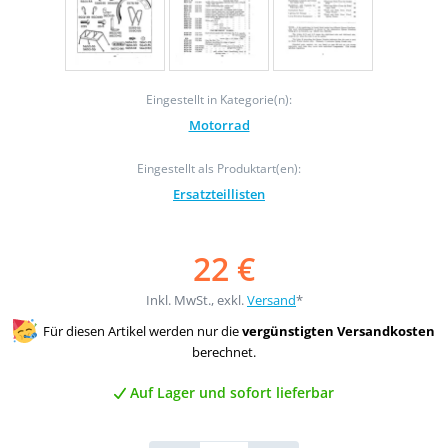
Eingestellt in Kategorie(n):
Motorrad
Eingestellt als Produktart(en):
Ersatzteillisten
22 €
Inkl. MwSt., exkl.
Versand
*
Für diesen Artikel werden nur die
vergünstigten Versandkosten
berechnet.
Auf Lager und sofort lieferbar