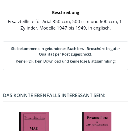
Beschreibung
Ersatzteilliste für Arial 350 ccm, 500 ccm und 600 ccm, 1-
Zylinder. Modelle 1947 bis 1949, in englisch.
Sie bekommen ein gebundenes Buch bzw. Broschüre in guter
Qualität per Post zugeschickt.
Keine PDF, kein Download und keine lose Blattsammlung!
DAS KÖNNTE EBENFALLS INTERESSANT SEIN: