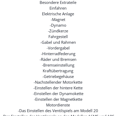
Besondere Extrateile
Einfahren
Elektrische Anlage
-Magnet
-Dynamo
-Zündkerze
Fahrgestell
-Gabel und Rahmen
-Vordergabel
-Hinterradfederung
-Räder und Bremsen
-Bremseinstellung
Kraftübertragung
-Getriebegehäuse
-Nachstellender Motorkette
-Einstellen der hintere Kette
-Einstellen der Dynamokette
-Einstellen der Magnetkette
Motordienste
-Das Einstellen des Ventilspiels am Modell 20