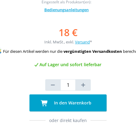
Eingestellt als Produktart(en):
Bedienungsanleitungen
18 €
Inkl. MwSt., exkl.
Versand
*
Für diesen Artikel werden nur die
vergünstigten Versandkosten
berech
Auf Lager und sofort lieferbar
In den Warenkorb
oder direkt kaufen