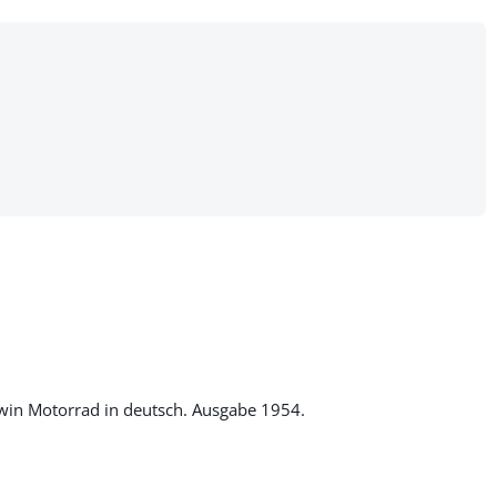
win Motorrad in deutsch. Ausgabe 1954.