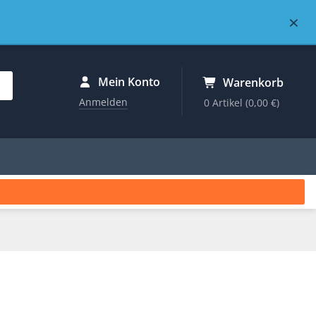
×
Mein Konto
Warenkorb
Anmelden
0 Artikel
(0,00 €)