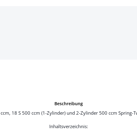
Beschreibung
 ccm, 18 S 500 ccm (1-Zylinder) und 2-Zylinder 500 ccm Spring-T
Inhaltsverzeichnis: