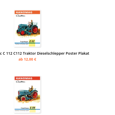
C 112 C112 Traktor Dieselschlepper Poster Plakat
ab 12,00 €