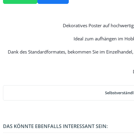
Dekoratives Poster auf hochwertige
Ideal zum aufhängen im Hobb
Dank des Standardformates, bekommen Sie im Einzelhandel, 
Selbstverständl
DAS KÖNNTE EBENFALLS INTERESSANT SEIN: