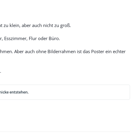
 zu klein, aber auch nicht zu groß.
, Esszimmer, Flur oder Büro.
men. Aber auch ohne Bilderrahmen ist das Poster ein echter
.
nicke entstehen.