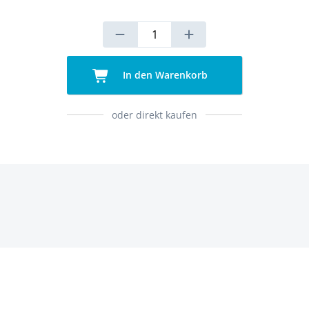
In den Warenkorb
oder direkt kaufen