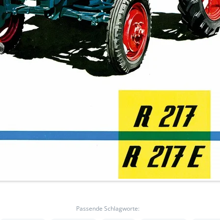
Passende Schlagworte: