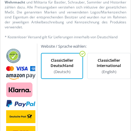
Wehrmacht
und Militaria für Bastler, Schrauber, Sammler und Historiker
zählen dazu. Alle Preisangaben verstehen sich inklusive der gesetzlichen
MwSt. Die genannten Marken und verwendeten Logos/Markenzeichen
sind Eigentum der entsprechenden Besitzer und wurden nur im Rahmen
der jeweiligen Artikelbeschreibung und Kennzeichnung des Produktes
verwendet.
* Kostenloser Versand gilt für Lieferungen innerhalb von Deutschland
Website / Sprache wählen:
ClassicSeller
ClassicSeller
Deutschland
International
(Deutsch)
(English)