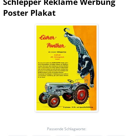
Schlepper Reklame Werbung
Poster Plakat
Passende Schlagworte: