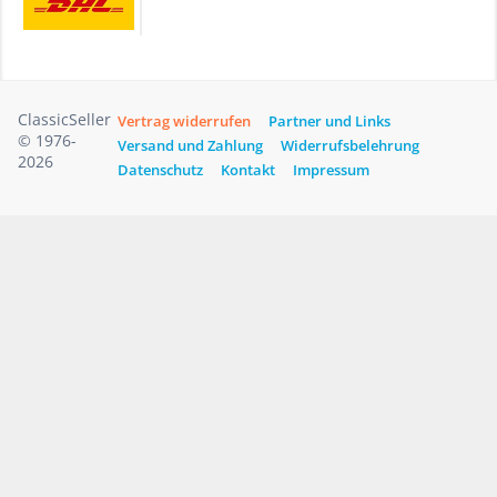
ClassicSeller
Vertrag widerrufen
Partner und Links
© 1976-
Versand und Zahlung
Widerrufsbelehrung
2026
Datenschutz
Kontakt
Impressum