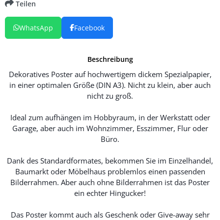
Teilen
WhatsApp
Facebook
Beschreibung
Dekoratives Poster auf hochwertigem dickem Spezialpapier,
in einer optimalen Größe (DIN A3). Nicht zu klein, aber auch
nicht zu groß.
Ideal zum aufhängen im Hobbyraum, in der Werkstatt oder
Garage, aber auch im Wohnzimmer, Esszimmer, Flur oder
Büro.
Dank des Standardformates, bekommen Sie im Einzelhandel,
Baumarkt oder Möbelhaus problemlos einen passenden
Bilderrahmen. Aber auch ohne Bilderrahmen ist das Poster
ein echter Hingucker!
Das Poster kommt auch als Geschenk oder Give-away sehr