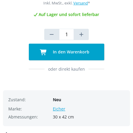
Inkl. MwSt., exkl.
Versand
*
Auf Lager und sofort lieferbar
In den Warenkorb
oder direkt kaufen
Zustand:
Neu
Marke:
Eicher
Abmessungen:
30 x 42 cm