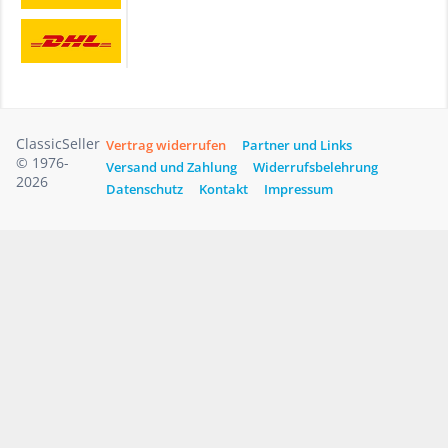
ClassicSeller
Vertrag widerrufen
Partner und Links
© 1976-
Versand und Zahlung
Widerrufsbelehrung
2026
Datenschutz
Kontakt
Impressum