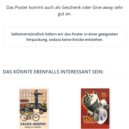
Das Poster kommt auch als Geschenk oder Give-away sehr
gut an.
Selbstverständlich liefern wir das Poster in einer geeigneten
Verpackung, sodass keine Knicke entstehen.
DAS KÖNNTE EBENFALLS INTERESSANT SEIN: