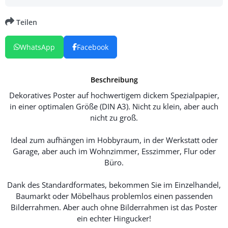
Teilen
WhatsApp
Facebook
Beschreibung
Dekoratives Poster auf hochwertigem dickem Spezialpapier,
in einer optimalen Größe (DIN A3). Nicht zu klein, aber auch
nicht zu groß.
Ideal zum aufhängen im Hobbyraum, in der Werkstatt oder
Garage, aber auch im Wohnzimmer, Esszimmer, Flur oder
Büro.
Dank des Standardformates, bekommen Sie im Einzelhandel,
Baumarkt oder Möbelhaus problemlos einen passenden
Bilderrahmen. Aber auch ohne Bilderrahmen ist das Poster
ein echter Hingucker!