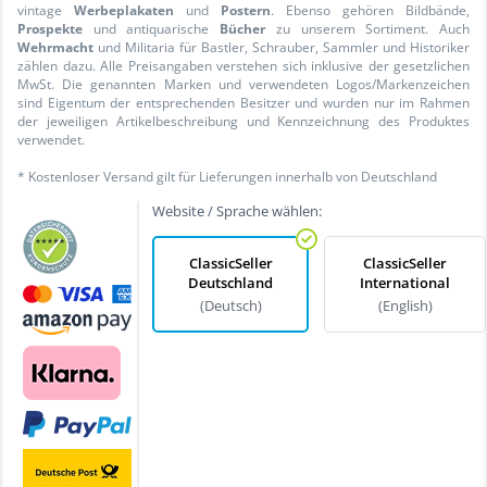
vintage
Werbeplakaten
und
Postern
. Ebenso gehören Bildbände,
Prospekte
und antiquarische
Bücher
zu unserem Sortiment. Auch
Wehrmacht
und Militaria für Bastler, Schrauber, Sammler und Historiker
zählen dazu. Alle Preisangaben verstehen sich inklusive der gesetzlichen
MwSt. Die genannten Marken und verwendeten Logos/Markenzeichen
sind Eigentum der entsprechenden Besitzer und wurden nur im Rahmen
der jeweiligen Artikelbeschreibung und Kennzeichnung des Produktes
verwendet.
* Kostenloser Versand gilt für Lieferungen innerhalb von Deutschland
Website / Sprache wählen:
ClassicSeller
ClassicSeller
Deutschland
International
(Deutsch)
(English)