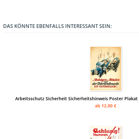
DAS KÖNNTE EBENFALLS INTERESSANT SEIN:
Arbeitsschutz Sicherheit Sicherheitshinweis Poster Plaka
ab 12,00 €