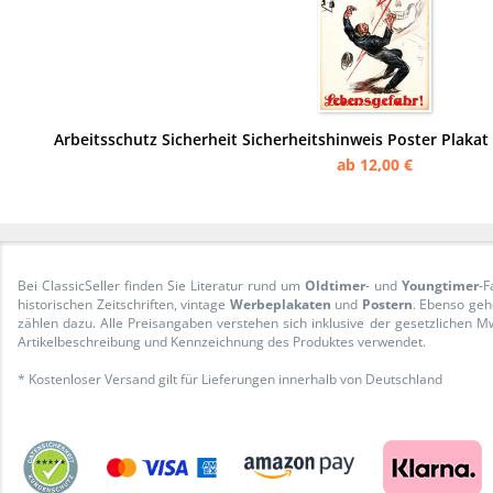
Arbeitsschutz Sicherheit Sicherheitshinweis Poster Plaka
ab 12,00 €
Bei ClassicSeller finden Sie Literatur rund um
Oldtimer
- und
Youngtimer
-F
historischen Zeitschriften, vintage
Werbeplakaten
und
Postern
. Ebenso geh
zählen dazu. Alle Preisangaben verstehen sich inklusive der gesetzliche
Artikelbeschreibung und Kennzeichnung des Produktes verwendet.
* Kostenloser Versand gilt für Lieferungen innerhalb von Deutschland