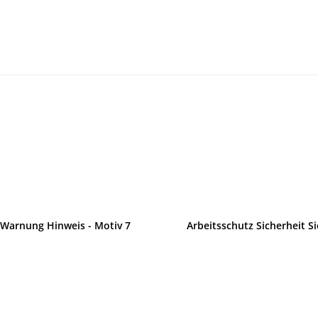
t Warnung Hinweis - Motiv 7
Arbeitsschutz Sicherheit S