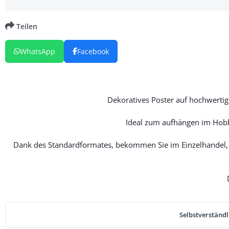
Teilen
WhatsApp
Facebook
Dekoratives Poster auf hochwertige
Ideal zum aufhängen im Hobb
Dank des Standardformates, bekommen Sie im Einzelhandel, 
Selbstverständl