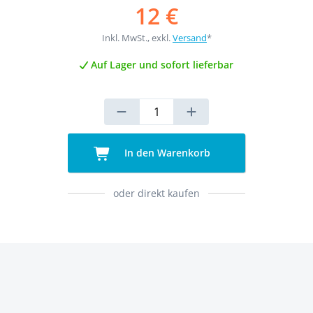
12 €
Inkl. MwSt., exkl.
Versand
*
Auf Lager und sofort lieferbar
In den Warenkorb
oder direkt kaufen