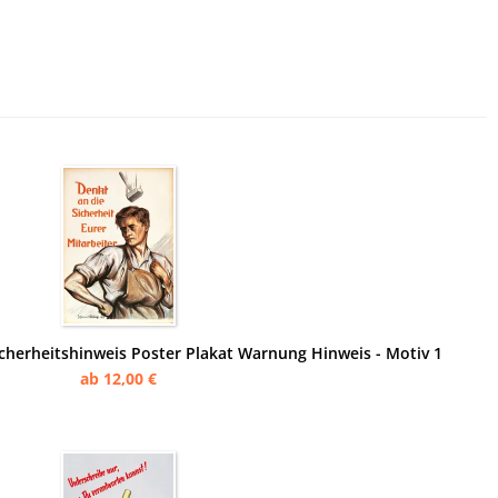
icherheitshinweis Poster Plakat Warnung Hinweis - Motiv 1
ab 12,00 €