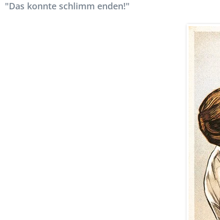
"Das konnte schlimm enden!"