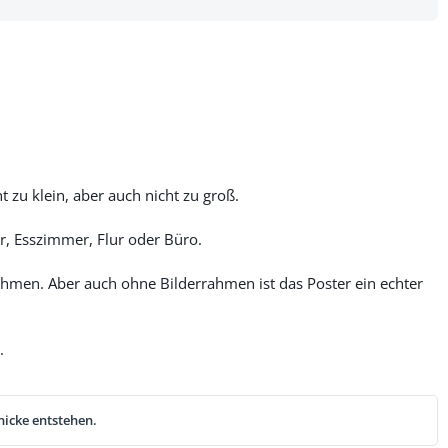
 zu klein, aber auch nicht zu groß.
, Esszimmer, Flur oder Büro.
men. Aber auch ohne Bilderrahmen ist das Poster ein echter
.
nicke entstehen.