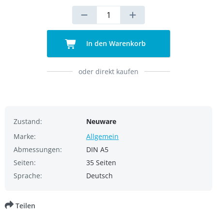
In den Warenkorb
oder direkt kaufen
Zustand:
Neuware
Marke:
Allgemein
Abmessungen:
DIN A5
Seiten:
35 Seiten
Sprache:
Deutsch
Teilen