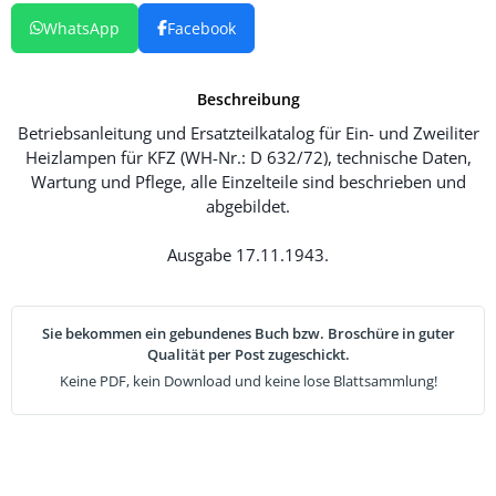
WhatsApp
Facebook
Beschreibung
Betriebsanleitung und Ersatzteilkatalog für Ein- und Zweiliter
Heizlampen für KFZ (WH-Nr.: D 632/72), technische Daten,
Wartung und Pflege, alle Einzelteile sind beschrieben und
abgebildet.
Ausgabe 17.11.1943.
Sie bekommen ein gebundenes Buch bzw. Broschüre in guter
Qualität per Post zugeschickt.
Keine PDF, kein Download und keine lose Blattsammlung!