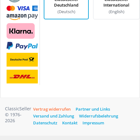
Deutschland
International
(Deutsch)
(English)
ClassicSeller
Vertrag widerrufen
Partner und Links
© 1976-
Versand und Zahlung
Widerrufsbelehrung
2026
Datenschutz
Kontakt
Impressum